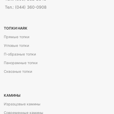
Тел.: (044) 360-0908
ТОПКИ HARK
Прямые топки
Угловые топки
П-образные топки
Панорамные топки
Сквозные топки
КАМИНЫ
Изразцовые камины
Современные камины