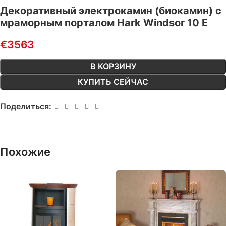
Декоративный электрокамин (биокамин) с
мраморным порталом Hark Windsor 10 E
€
3563
В КОРЗИНУ
КУПИТЬ СЕЙЧАС
Поделиться:
Похожие