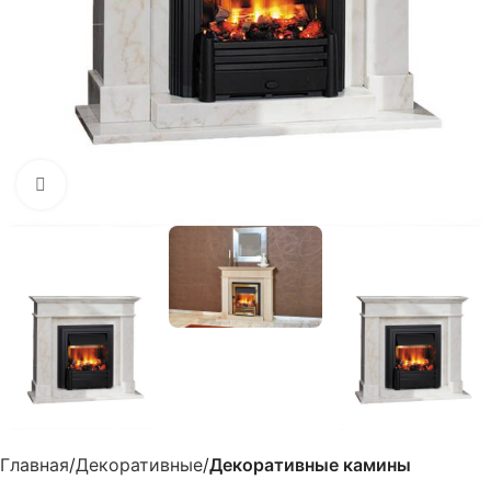
Нажмите, чтобы увеличить
Главная
Декоративные
Декоративные камины