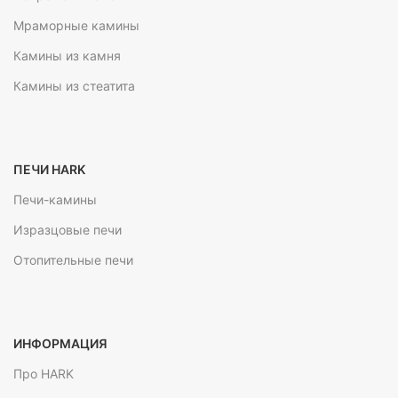
Мраморные камины
Камины из камня
Камины из стеатита
ПЕЧИ HARK
Печи-камины
Изразцовые печи
Отопительные печи
ИНФОРМАЦИЯ
Про HARK