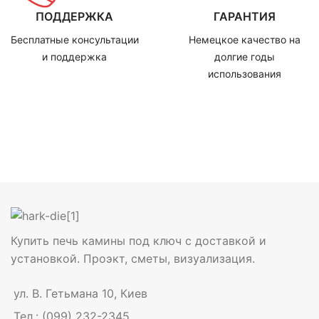
ПОДДЕРЖКА
ГАРАНТИЯ
Бесплатные консультации
Немецкое качество на
и поддержка
долгие годы
использования
Купить печь камины под ключ с доставкой и
установкой. Проэкт, сметы, визуализация.
ул. В. Гетьмана 10, Киев
Тел.: (099) 232-2345