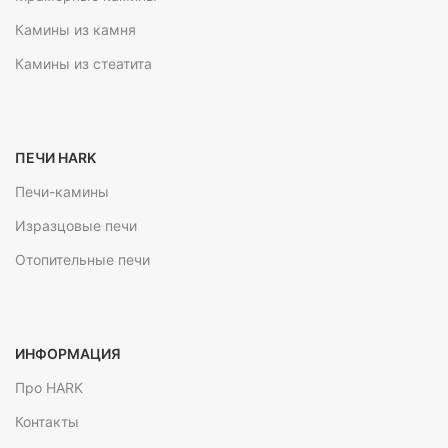
Камины из камня
Камины из стеатита
ПЕЧИ HARK
Печи-камины
Изразцовые печи
Отопительные печи
ИНФОРМАЦИЯ
Про HARK
Контакты