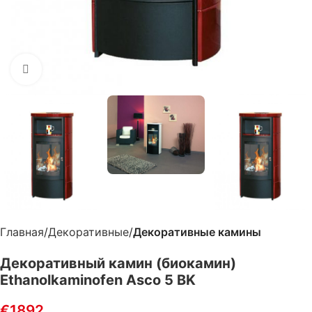
Нажмите, чтобы увеличить
Главная
Декоративные
Декоративные камины
Декоративный камин (биокамин)
Ethanolkaminofen Asco 5 BK
€
1892