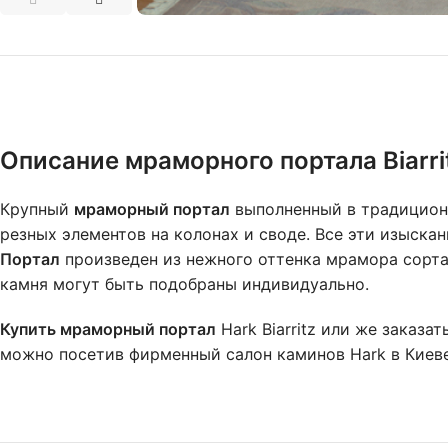
Описание мраморного портала Biarrit
Крупный
мраморный портал
выполненный в традицион
резных элементов на колонах и своде. Все эти изыска
Портал
произведен из нежного оттенка мрамора сорта 
камня могут быть подобраны индивидуально.
Купить мраморный портал
Hark Biarritz или же заказа
можно посетив фирменный салон каминов Hark в Киеве