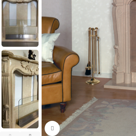
Нажмите, чтобы увеличить