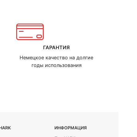
ГАРАНТИЯ
Немецкое качество на долгие
годы использования
HARK
ИНФОРМАЦИЯ