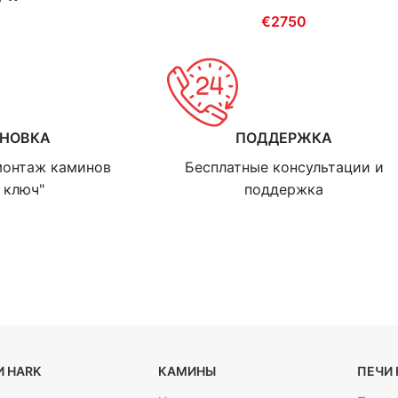
€
2750
АНОВКА
ПОДДЕРЖКА
монтаж каминов
Бесплатные консультации и
 ключ"
поддержка
 HARK
КАМИНЫ
ПЕЧИ 