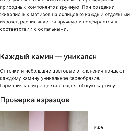
природных компонентов вручную. При создании
живописных мотивов на облицовке каждый отдельный
изразец расписывается вручную и подбирается в
соответствии с остальными.
Каждый камин — уникален
Оттенки и небольшие цветовые отклонения придают
каждому камину уникальное своеобразие.
Гармоничная игра цвета создает общую картину.
Проверка изразцов
Уже