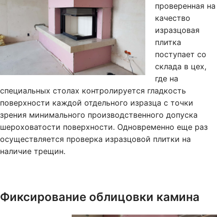
проверенная на
качество
изразцовая
плитка
поступает со
склада в цех,
где на
специальных столах контролируется гладкость
поверхности каждой отдельного изразца с точки
зрения минимального производственного допуска
шероховатости поверхности. Одновременно еще раз
осуществляется проверка изразцовой плитки на
наличие трещин.
Фиксирование облицовки камина