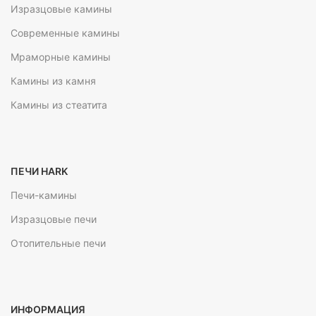
Изразцовые камины
Современные камины
Мраморные камины
Камины из камня
Камины из стеатита
ПЕЧИ HARK
Печи-камины
Изразцовые печи
Отопительные печи
ИНФОРМАЦИЯ