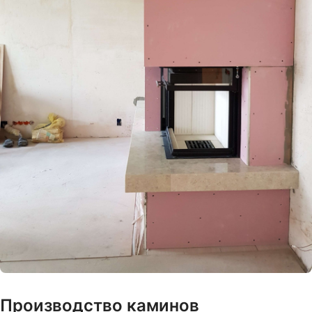
Производство каминов