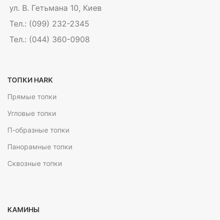
ул. В. Гетьмана 10, Киев
Тел.: (099) 232-2345
Тел.: (044) 360-0908
ТОПКИ HARK
Прямые топки
Угловые топки
П-образные топки
Панорамные топки
Сквозные топки
КАМИНЫ