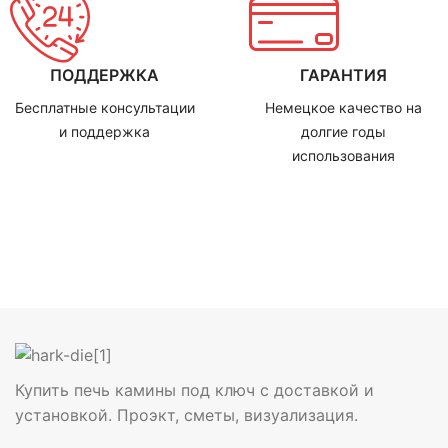
ПОДДЕРЖКА
ГАРАНТИЯ
Бесплатные консультации
Немецкое качество на
и поддержка
долгие годы
использования
Купить печь камины под ключ с доставкой и
установкой. Проэкт, сметы, визуализация.