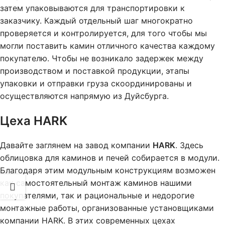
затем упаковываются для транспортировки к
заказчику. Каждый отдельный шаг многократно
проверяется и контролируется, для того чтобы мы
могли поставить камин отличного качества каждому
покупателю. Чтобы не возникало задержек между
производством и поставкой продукции, этапы
упаковки и отправки груза скоординированы и
осуществляются напрямую из Дуйсбурга.
Цеха HARK
Давайте заглянем на завод компании
HARK
. Здесь
облицовка для каминов и печей собирается в модули.
Благодаря этим модульным конструкциям возможен
как самостоятельный монтаж каминов нашими
покупателями, так и рациональные и недорогие
монтажные работы, организованные установщиками
компании HARK. В этих современных цехах