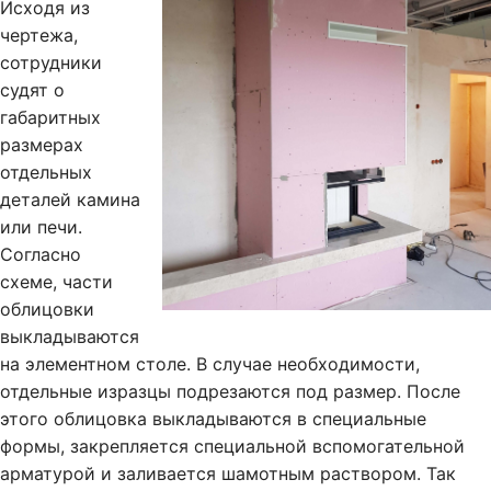
Исходя из
чертежа,
сотрудники
судят о
габаритных
размерах
отдельных
деталей камина
или печи.
Согласно
схеме, части
облицовки
выкладываются
на элементном столе. В случае необходимости,
отдельные изразцы подрезаются под размер. После
этого облицовка выкладываются в специальные
формы, закрепляется специальной вспомогательной
арматурой и заливается шамотным раствором. Так