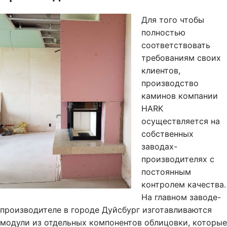
Для того чтобы
полностью
соответствовать
требованиям своих
клиентов,
производство
каминов компании
HARK
осуществляется на
собственных
заводах-
производителях с
постоянным
контролем качества.
На главном заводе-
производителе в городе Дуйсбург изготавливаются
модули из отдельных компонентов облицовки, которые