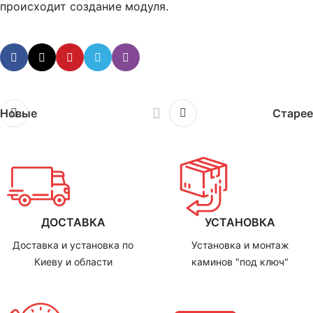
происходит создание модуля.
Новые
Старее
ДОСТАВКА
УСТАНОВКА
Доставка и установка по
Установка и монтаж
Киеву и области
каминов "под ключ"