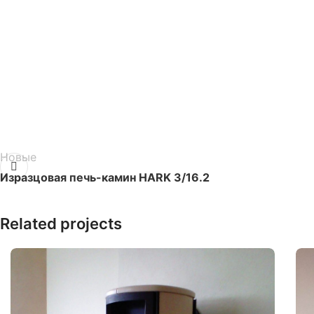
Новые
Изразцовая печь-камин HARK 3/16.2
Related projects