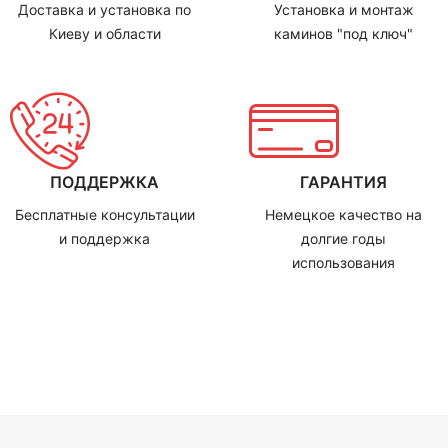
Доставка и установка по
Установка и монтаж
Киеву и области
каминов "под ключ"
ПОДДЕРЖКА
ГАРАНТИЯ
Бесплатные консультации
Немецкое качество на
и поддержка
долгие годы
использования