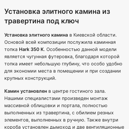
Установка элитного камина из
травертина под ключ
Установка элитного камина
в Киевской области.
Основой всей композиции послужила каминная
топка
Hark 350 К
. Особенностью данной модели
является чугунная футеровка, благодаря которой
топка имеет небольшую глубину, что особо удобно
для экономии места в помещении и при создании
крупных конструкций.
Камин
установлен
в центре гостиного зала.
Нашими специалистами произведен монтаж
массивной облицовки и портала, полностью
выполненных из травертина, с обилием резных
элементов, выполненных в ручную. Также внутри
короба установлен дымоход и две вентиляционные