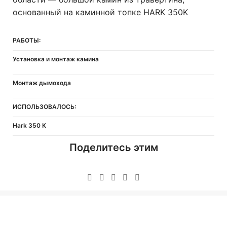
основанный на каминной топке HARK 350K
РАБОТЫ:
Установка и монтаж камина
Монтаж дымохода
ИСПОЛЬЗОВАЛОСЬ:
Hark 350 K
Поделитесь этим