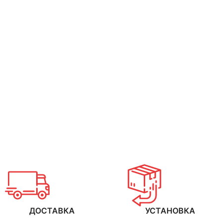
HARK 1150H Ecoplus
ДОСТАВКА
УСТАНОВКА