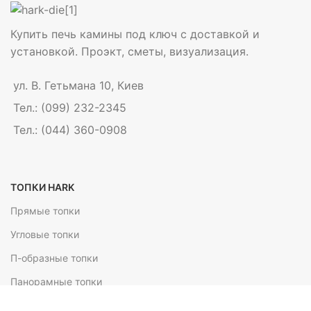
Купить печь камины под ключ с доставкой и
установкой. Проэкт, сметы, визуализация.
ул. В. Гетьмана 10, Киев
Тел.: (099) 232-2345
Тел.: (044) 360-0908
ТОПКИ HARK
Прямые топки
Угловые топки
П-образные топки
Панорамные топки
Сквозные топки