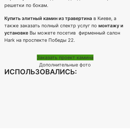
решетки по бокам.
Купить элитный камин из травертина
в Киеве, а
также заказать полный спектр услуг по
монтажу и
установке
Вы можете посетив фирменный салон
Hark на проспекте Победы 22.
Заказать проект камина
Дополнительные фото
ИСПОЛЬЗОВАЛИСЬ: