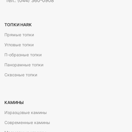
Тел.: (044) 360-0908
ТОПКИ HARK
Прямые топки
Угловые топки
П-образные топки
Панорамные топки
Сквозные топки
КАМИНЫ
Изразцовые камины
Современные камины