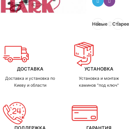
Новые
Старее
ДОСТАВКА
УСТАНОВКА
Доставка и установка по
Установка и монтаж
Киеву и области
каминов "под ключ"
ПОДДЕРЖКА
ГАРАНТИЯ