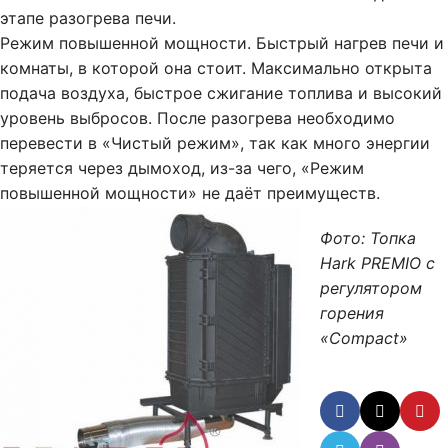
этапе разогрева печи.
Режим повышенной мощности. Быстрый нагрев печи и
комнаты, в которой она стоит. Максимально открыта
подача воздуха, быстрое сжигание топлива и высокий
уровень выбросов. После разогрева необходимо
перевести в «Чистый режим», так как много энергии
теряется через дымоход, из-за чего, «Режим
повышенной мощности» не даёт преимуществ.
Фото: Топка
Hark PREMIO с
регулятором
горения
«Compact»