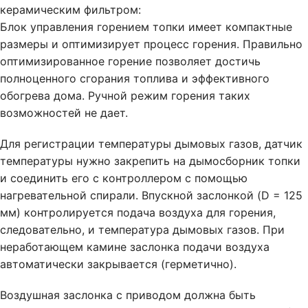
керамическим фильтром:
Блок управления горением топки имеет компактные
размеры и оптимизирует процесс горения. Правильно
оптимизированное горение позволяет достичь
полноценного сгорания топлива и эффективного
обогрева дома. Ручной режим горения таких
возможностей не дает.
Для регистрации температуры дымовых газов, датчик
температуры нужно закрепить на дымосборник топки
и соединить его с контроллером с помощью
нагревательной спирали. Впускной заслонкой (D = 125
мм) контролируется подача воздуха для горения,
следовательно, и температура дымовых газов. При
неработающем камине заслонка подачи воздуха
автоматически закрывается (герметично).
Воздушная заслонка с приводом должна быть