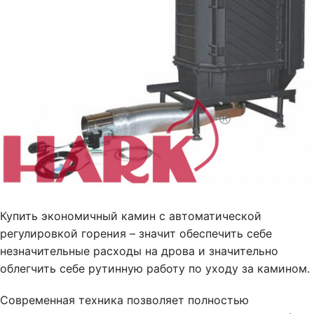
Купить экономичный камин с автоматической
регулировкой горения – значит обеспечить себе
незначительные расходы на дрова и значительно
облегчить себе рутинную работу по уходу за камином.
Современная техника позволяет полностью