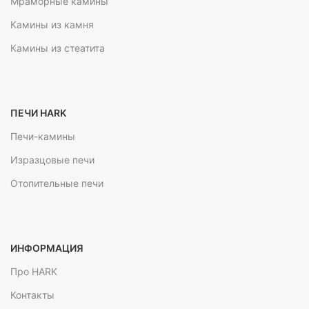
Мраморные камины
Камины из камня
Камины из стеатита
ПЕЧИ HARK
Печи-камины
Изразцовые печи
Отопительные печи
ИНФОРМАЦИЯ
Про HARK
Контакты