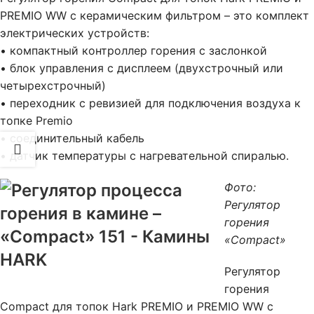
PREMIO WW с керамическим фильтром – это комплект
электрических устройств:
• компактный контроллер горения с заслонкой
• блок управления с дисплеем (двухстрочный или
четырехстрочный)
• переходник с ревизией для подключения воздуха к
топке Premio
• соединительный кабель
• датчик температуры с нагревательной спиралью.
Фото:
Регулятор
горения
«Compact»
Регулятор
горения
Compact для топок Hark PREMIO и PREMIO WW с