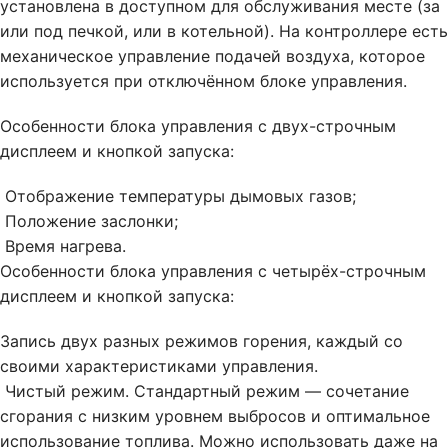
установлена в доступном для обслуживания месте (за
или под печкой, или в котельной). На контроллере есть
механическое управление подачей воздуха, которое
используется при отключённом блоке управления.
Особенности блока управления с двух-строчным
дисплеем и кнопкой запуска:
Отображение температуры дымовых газов;
Положение заслонки;
Время нагрева.
Особенности блока управления с четырёх-строчным
дисплеем и кнопкой запуска:
Запись двух разных режимов горения, каждый со
своими характеристиками управления.
Чистый режим. Стандартный режим — сочетание
сгорания с низким уровнем выбросов и оптимальное
использование топлива. Можно использовать даже на