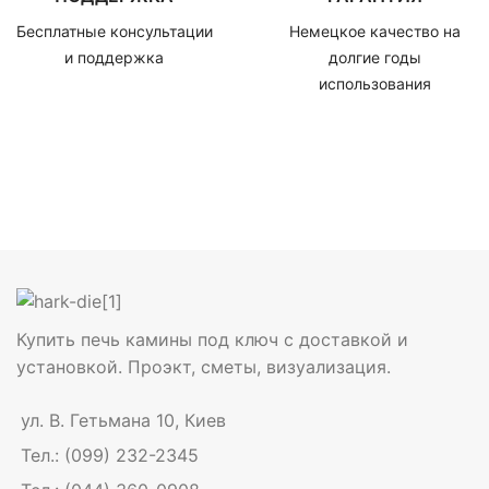
Бесплатные консультации
Немецкое качество на
и поддержка
долгие годы
использования
Купить печь камины под ключ с доставкой и
установкой. Проэкт, сметы, визуализация.
ул. В. Гетьмана 10, Киев
Тел.: (099) 232-2345