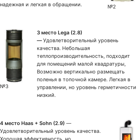
надежная и легкая в обращении.
№2
3 место Lega (2.8)
—
Удовлетворительный уровень
качества. Небольшая
теплопроизводительность, подходит
для помещений малой квадратуры,
Возможно вертикально размещать
поленья в топочной камере. Легкая в
№3
управлении, но уровень герметичности
низкий.
4 место Haas + Sohn (2.9)
—
Удовлетворительный уровень качества.
Хорошая эффективность, но