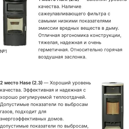
качества. Наличие
сажеулавливающего фильтра с
самыми низкими показателями
эмиссии вредных веществ в дыму.
Отличная эргономика конструкции,
тяжелая, надежная и очень
герметичная. Относительно горячая
№1
воздушная заслонка.
2
место Hase (2.3)
— Хороший уровень
качества. Эффективная и надежная с
хорошо регулируемой теплоотдачей.
Допустимые показатели по выбросам
газов, подходит для
энергоэффективных домов.
допустимые показатели по выбросам,