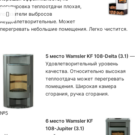
регулировка теплоотдачи плохая,
показатели выбросов
неудовлетворительные. Может
перегревать небольшие помещения. Легко чистится.
5 место Wamsler KF 108-Delta (3.1)
—
Удовлетворительный уровень
качества. Относительно высокая
теплоотдача может перегревать
помещения. Широкая камера
сгорания, ручка сгорания.
№5
6 место Wamsler KF
108-Jupiter (3.1)