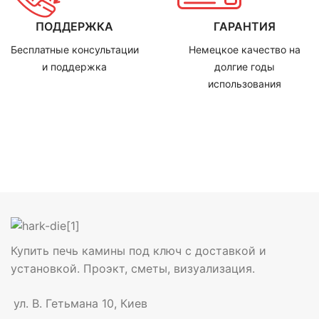
ПОДДЕРЖКА
ГАРАНТИЯ
Бесплатные консультации
Немецкое качество на
и поддержка
долгие годы
использования
Купить печь камины под ключ с доставкой и
установкой. Проэкт, сметы, визуализация.
ул. В. Гетьмана 10, Киев