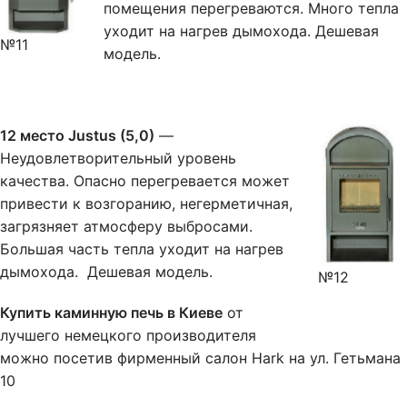
помещения перегреваются. Много тепла
уходит на нагрев дымохода. Дешевая
№11
модель.
12 место Justus (5,0)
—
Неудовлетворительный уровень
качества. Опасно перегревается может
привести к возгоранию, негерметичная,
загрязняет атмосферу выбросами.
Большая часть тепла уходит на нагрев
дымохода. Дешевая модель.
№12
Купить каминную печь в Киеве
от
лучшего немецкого производителя
можно посетив фирменный салон Hark на ул. Гетьмана
10