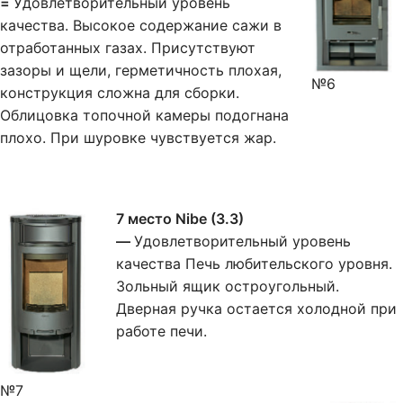
=
Удовлетворительный уровень
качества. Высокое содержание сажи в
отработанных газах. Присутствуют
зазоры и щели, герметичность плохая,
№6
конструкция сложна для сборки.
Облицовка топочной камеры подогнана
плохо. При шуровке чувствуется жар.
7 место Nibe (3.3)
—
Удовлетворительный уровень
качества Печь любительского уровня.
Зольный ящик остроугольный.
Дверная ручка остается холодной при
работе печи.
№7