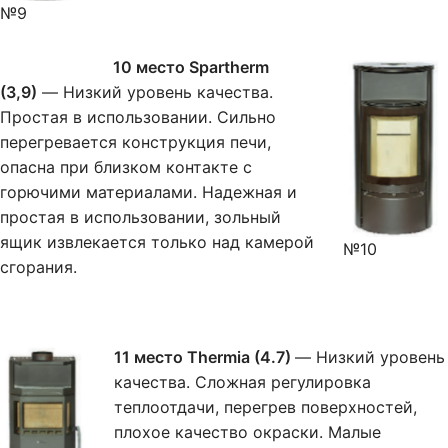
№9
10 место Spartherm
(3,9)
— Низкий уровень качества.
Простая в использовании. Сильно
перегревается конструкция печи,
опасна при близком контакте с
горючими материалами. Надежная и
простая в использовании, зольный
ящик извлекается только над камерой
№10
сгорания.
11 место Thermia (4.7)
— Низкий уровень
качества. Сложная регулировка
теплоотдачи, перегрев поверхностей,
плохое качество окраски. Малые