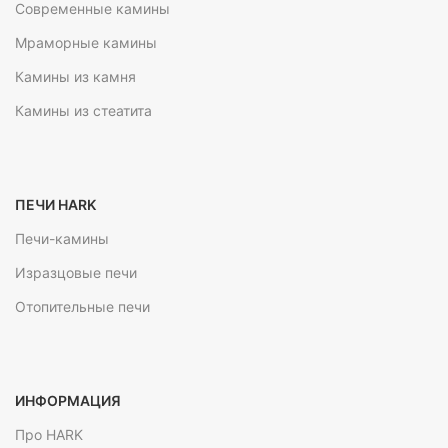
Современные камины
Мраморные камины
Камины из камня
Камины из стеатита
ПЕЧИ HARK
Печи-камины
Изразцовые печи
Отопительные печи
ИНФОРМАЦИЯ
Про HARK