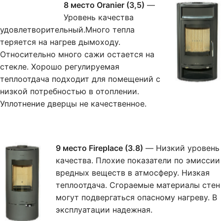
8 место Oranier (3,5)
—
Уровень качества
удовлетворительный.Много тепла
теряется на нагрев дымоходу.
Относительно много сажи остается на
стекле. Хорошо регулируемая
теплоотдача подходит для помещений с
низкой потребностью в отоплении.
Уплотнение дверцы не качественное.
9 место Fireplace (3.8)
— Низкий уровень
качества. Плохие показатели по эмиссии
вредных веществ в атмосферу. Низкая
теплоотдача. Сгораемые материалы стен
могут подвергаться опасному нагреву. В
эксплуатации надежная.