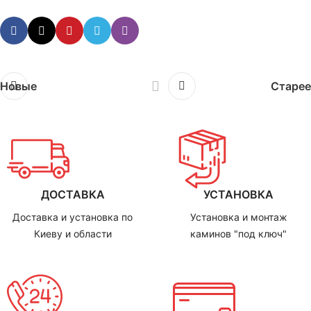
Новые
Старее
ДОСТАВКА
УСТАНОВКА
Доставка и установка по
Установка и монтаж
Киеву и области
каминов "под ключ"