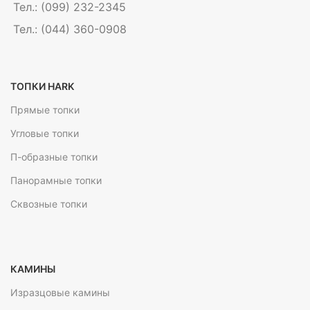
Тел.: (099) 232-2345
Тел.: (044) 360-0908
ТОПКИ HARK
Прямые топки
Угловые топки
П-образные топки
Панорамные топки
Сквозные топки
КАМИНЫ
Изразцовые камины