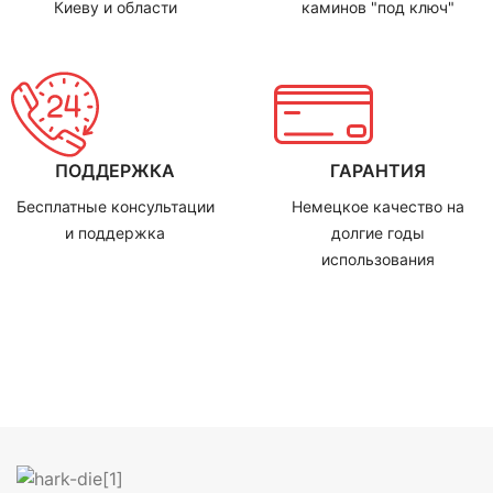
Киеву и области
каминов "под ключ"
ПОДДЕРЖКА
ГАРАНТИЯ
Бесплатные консультации
Немецкое качество на
и поддержка
долгие годы
использования