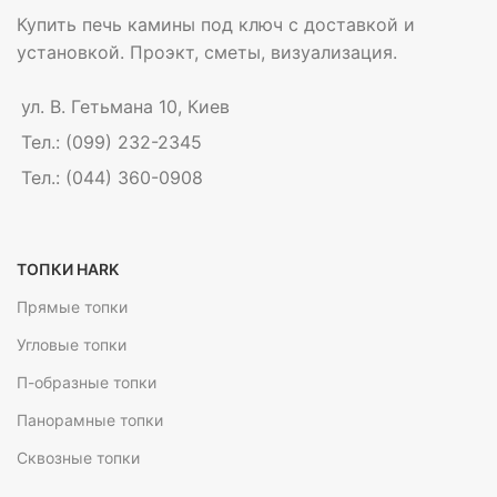
Купить печь камины под ключ с доставкой и
установкой. Проэкт, сметы, визуализация.
ул. В. Гетьмана 10, Киев
Тел.: (099) 232-2345
Тел.: (044) 360-0908
ТОПКИ HARK
Прямые топки
Угловые топки
П-образные топки
Панорамные топки
Сквозные топки