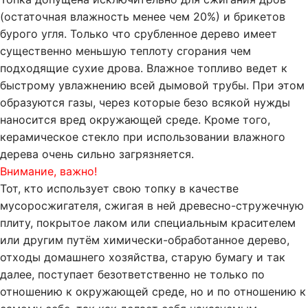
(остаточная влажность менее чем 20%) и брикетов
бурого угля. Только что срубленное дерево имеет
существенно меньшую теплоту сгорания чем
подходящие сухие дрова. Влажное топливо ведет к
быстрому увлажнению всей дымовой трубы. При этом
образуются газы, через которые безо всякой нужды
наносится вред окружающей среде. Кроме того,
керамическое стекло при использовании влажного
дерева очень сильно загрязняется.
Внимание, важно!
Тот, кто использует свою топку в качестве
мусоросжигателя, сжигая в ней древесно-стружечную
плиту, покрытое лаком или специальным красителем
или другим путём химически-обработанное дерево,
отходы домашнего хозяйства, старую бумагу и так
далее, поступает безответственно не только по
отношению к окружающей среде, но и по отношению к