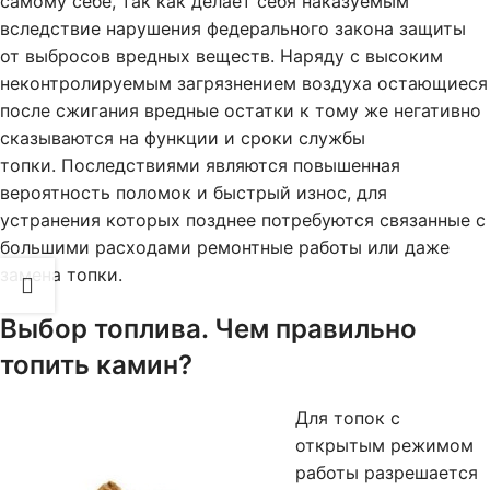
самому себе, так как делает себя наказуемым
вследствие нарушения федерального закона защиты
от выбросов вредных веществ. Наряду с высоким
неконтролируемым загрязнением воздуха остающиеся
после сжигания вредные остатки к тому же негативно
сказываются на функции и сроки службы
топки. Последствиями являются повышенная
вероятность поломок и быстрый износ, для
устранения которых позднее потребуются связанные с
большими расходами ремонтные работы или даже
замена топки.
Выбор топлива. Чем правильно
топить камин?
Для топок с
открытым режимом
работы разрешается