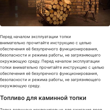
Перед началом эксплуатации топки
внимательно прочитайте инструкцию с целью
обеспечения её безупречного функционирования,
безопасности и режима работы, не загрязняющего
окружающую среду. Перед началом эксплуатации
топки внимательно прочитайте инструкцию с целью
обеспечения её безупречного функционирования,
безопасности и режима работы, не загрязняющего
окружающую среду.
Топливо для каминной топки
Топка допущена исключительно для сжигания дров