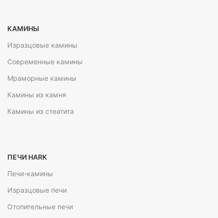
КАМИНЫ
Изразцовые камины
Современные камины
Мраморные камины
Камины из камня
Камины из стеатита
ПЕЧИ HARK
Печи-камины
Изразцовые печи
Отопительные печи