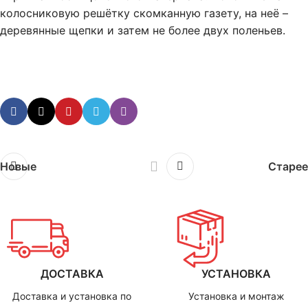
колосниковую решётку скомканную газету, на неё –
деревянные щепки и затем не более двух поленьев.
Новые
Старее
ДОСТАВКА
УСТАНОВКА
Доставка и установка по
Установка и монтаж