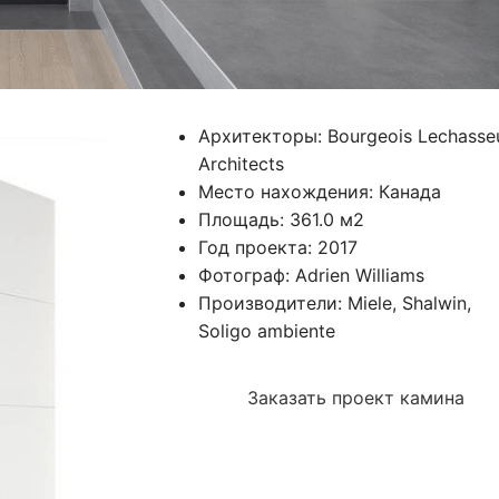
Архитекторы: Bourgeois Lechasse
Architects
Место нахождения: Канада
Площадь: 361.0 м2
Год проекта: 2017
Фотограф: Adrien Williams
Производители: Miele, Shalwin,
Soligo ambiente
Заказать проект камина