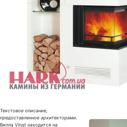
Текстовое описание,
предоставленное архитекторами.
Вилла Vingt находится на