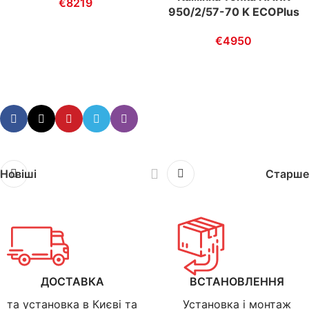
€
8219
950/2/57-70 K ECOPlus
€
4950
Новіші
Старше
ДОСТАВКА
ВСТАНОВЛЕННЯ
та установка в Києві та
Установка і монтаж