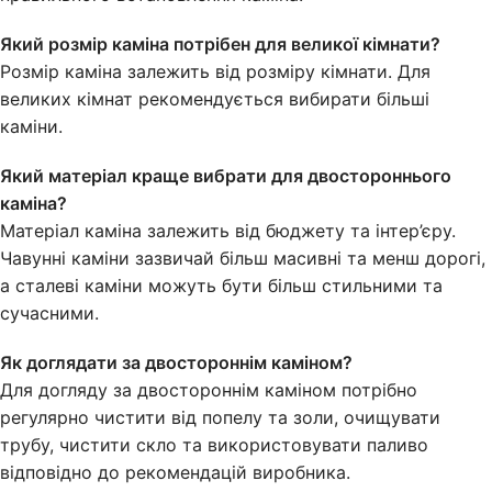
Який розмір каміна потрібен для великої кімнати?
Розмір каміна залежить від розміру кімнати. Для
великих кімнат рекомендується вибирати більші
каміни.
Який матеріал краще вибрати для двостороннього
каміна?
Матеріал каміна залежить від бюджету та інтер’єру.
Чавунні каміни зазвичай більш масивні та менш дорогі,
а сталеві каміни можуть бути більш стильними та
сучасними.
Як доглядати за двостороннім каміном?
Для догляду за двостороннім каміном потрібно
регулярно чистити від попелу та золи, очищувати
трубу, чистити скло та використовувати паливо
відповідно до рекомендацій виробника.