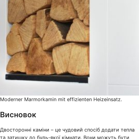
Moderner Marmorkamin mit effizienten Heizeinsatz.
Висновок
Двосторонні каміни – це чудовий спосіб додати тепла
та затишку до будь-якої кімнати. Вони можуть бути