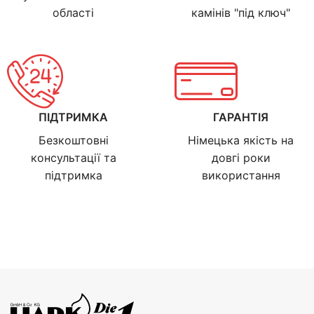
області
камінів "під ключ"
ПІДТРИМКА
ГАРАНТІЯ
Безкоштовні
Німецька якість на
консультації та
довгі роки
підтримка
використання