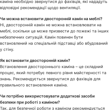
каміна необхідно звернутися до фахівців, які нададуть
відповідні рекомендації щодо вентиляції.
Чи можна встановити двосторонній камін на меблі?
Ні, двосторонній камін не можна встановлювати на
меблі, оскільки це може призвести до пожежі та інших
небезпечних ситуацій. Камін повинен бути
встановлений на спеціальній підставці або вбудований
у стіну.
Як встановити двосторонній камін?
Встановлення двостороннього каміна – це складний
процес, який потребує певного рівня майстерності та
знань. Рекомендується звернутися до фахівців для
правильного встановлення каміна.
Чи потрібно використовувати додаткові засоби
безпеки при роботі з каміном?
Так, для безпечної роботи з каміном рекомендується