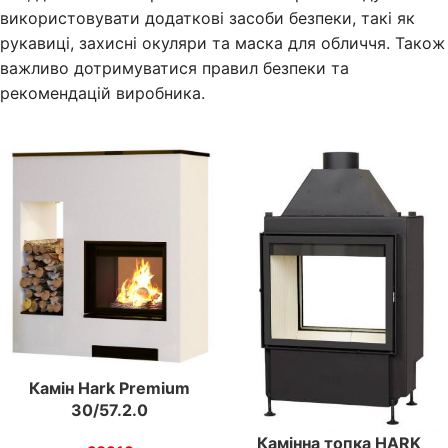
використовувати додаткові засоби безпеки, такі як
рукавиці, захисні окуляри та маска для обличчя. Також
важливо дотримуватися правил безпеки та
рекомендацій виробника.
Камін Hark Premium
30/57.2.0
Камінна топка HARK