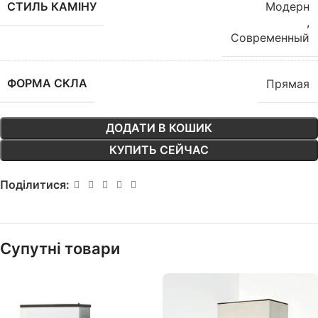
СТИЛЬ КАМІНУ
Модерн
,
Современный
ФОРМА СКЛА
Прямая
ДОДАТИ В КОШИК
КУПИТЬ СЕЙЧАС
Поділитися:
Супутні товари