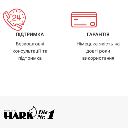
ПІДТРИМКА
ГАРАНТІЯ
Безкоштовні
Німецька якість на
консультації та
довгі роки
підтримка
використання