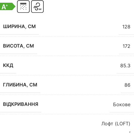
ШИРИНА, СМ
128
ВИСОТА, СМ
172
ККД
85.3
ГЛИБИНА, СМ
86
ВІДКРИВАННЯ
Бокове
Лофт (LOFT)
,