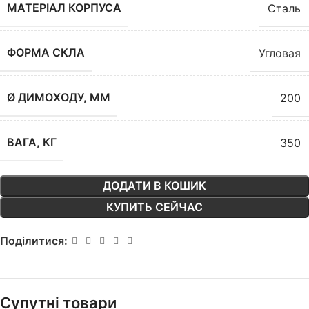
МАТЕРІАЛ КОРПУСА
Сталь
ФОРМА СКЛА
Угловая
Ø ДИМОХОДУ, ММ
200
ВАГА, КГ
350
ДОДАТИ В КОШИК
КУПИТЬ СЕЙЧАС
Поділитися:
Супутні товари