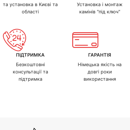
та установка в Києві та
Установка і монтаж
області
камінів "під ключ"
ПІДТРИМКА
ГАРАНТІЯ
Безкоштовні
Німецька якість на
консультації та
довгі роки
підтримка
використання