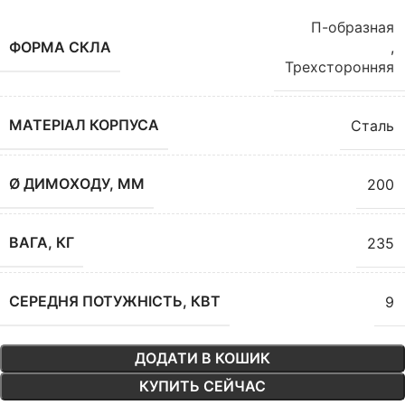
П-образная
ФОРМА СКЛА
,
Трехсторонняя
МАТЕРІАЛ КОРПУСА
Сталь
Ø ДИМОХОДУ, ММ
200
ВАГА, КГ
235
СЕРЕДНЯ ПОТУЖНІСТЬ, КВТ
9
ДОДАТИ В КОШИК
КУПИТЬ СЕЙЧАС