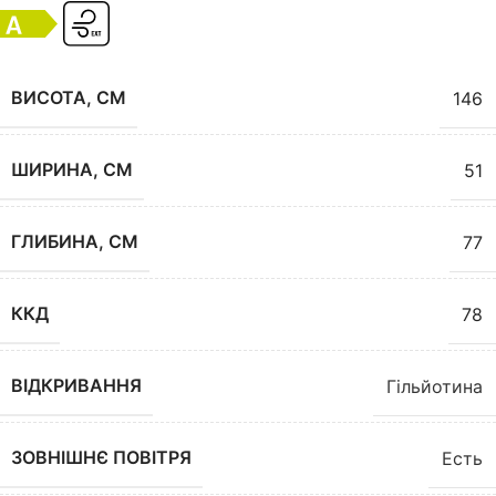
ВИСОТА, СМ
146
ШИРИНА, СМ
51
ГЛИБИНА, СМ
77
ККД
78
ВІДКРИВАННЯ
Гільйотина
ЗОВНІШНЄ ПОВІТРЯ
Есть