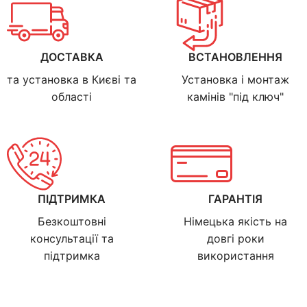
ДОСТАВКА
ВСТАНОВЛЕННЯ
та установка в Києві та
Установка і монтаж
області
камінів "під ключ"
ПІДТРИМКА
ГАРАНТІЯ
Безкоштовні
Німецька якість на
консультації та
довгі роки
підтримка
використання