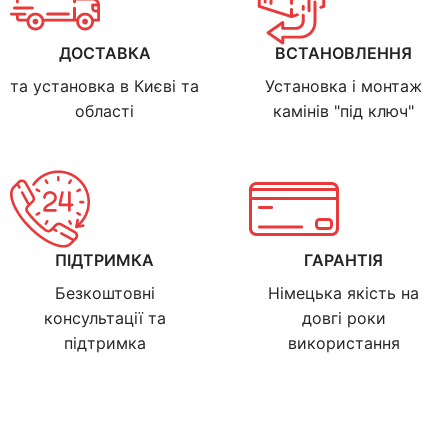
ДОСТАВКА
ВСТАНОВЛЕННЯ
та установка в Києві та
Установка і монтаж
області
камінів "під ключ"
ПІДТРИМКА
ГАРАНТІЯ
Безкоштовні
Німецька якість на
консультації та
довгі роки
підтримка
використання