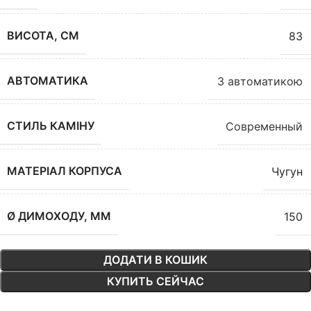
ВИСОТА, СМ
83
АВТОМАТИКА
З автоматикою
СТИЛЬ КАМІНУ
Современный
МАТЕРІАЛ КОРПУСА
Чугун
Ø ДИМОХОДУ, ММ
150
ДОДАТИ В КОШИК
КУПИТЬ СЕЙЧАС