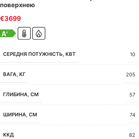
поверхнею
€
3699
СЕРЕДНЯ ПОТУЖНІСТЬ, КВТ
10
ВАГА, КГ
205
ГЛИБИНА, СМ
57
ШИРИНА, СМ
74
ККД
82