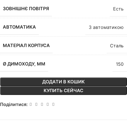
ЗОВНІШНЄ ПОВІТРЯ
Есть
АВТОМАТИКА
З автоматикою
МАТЕРІАЛ КОРПУСА
Сталь
Ø ДИМОХОДУ, ММ
150
ДОДАТИ В КОШИК
КУПИТЬ СЕЙЧАС
Поділитися: