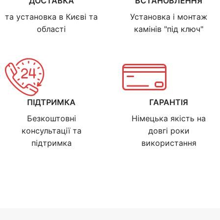
ДОСТАВКА
ВСТАНОВЛЕННЯ
та установка в Києві та
Установка і монтаж
області
камінів "під ключ"
ПІДТРИМКА
ГАРАНТІЯ
Безкоштовні
Німецька якість на
консультації та
довгі роки
підтримка
використання