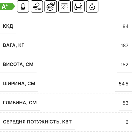
ККД
84
ВАГА, КГ
187
ВИСОТА, СМ
152
ШИРИНА, СМ
54.5
ГЛИБИНА, СМ
53
СЕРЕДНЯ ПОТУЖНІСТЬ, КВТ
6