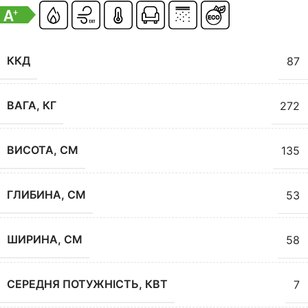
ККД
87
ВАГА, КГ
272
ВИСОТА, СМ
135
ГЛИБИНА, СМ
53
ШИРИНА, СМ
58
СЕРЕДНЯ ПОТУЖНІСТЬ, КВТ
7