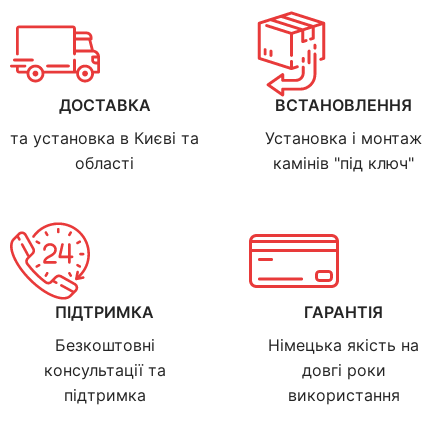
ДОСТАВКА
ВСТАНОВЛЕННЯ
та установка в Києві та
Установка і монтаж
області
камінів "під ключ"
ПІДТРИМКА
ГАРАНТІЯ
Безкоштовні
Німецька якість на
консультації та
довгі роки
підтримка
використання