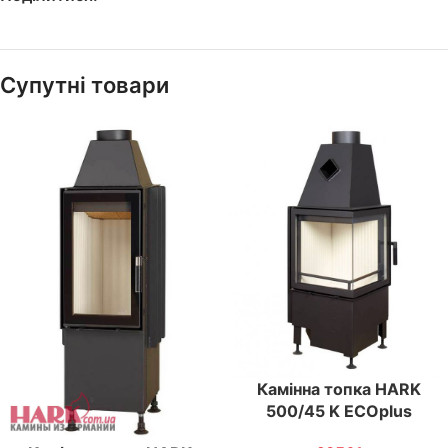
Супутні товари
Камінна топка HARK
500/45 K ECOplus