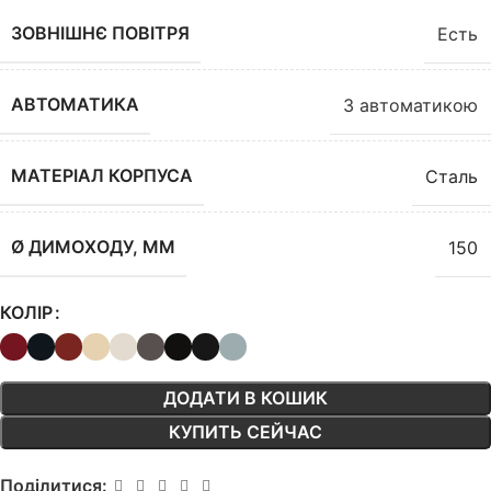
ЗОВНІШНЄ ПОВІТРЯ
Есть
АВТОМАТИКА
З автоматикою
МАТЕРІАЛ КОРПУСА
Сталь
Ø ДИМОХОДУ, ММ
150
КОЛІР
ДОДАТИ В КОШИК
КУПИТЬ СЕЙЧАС
Поділитися: