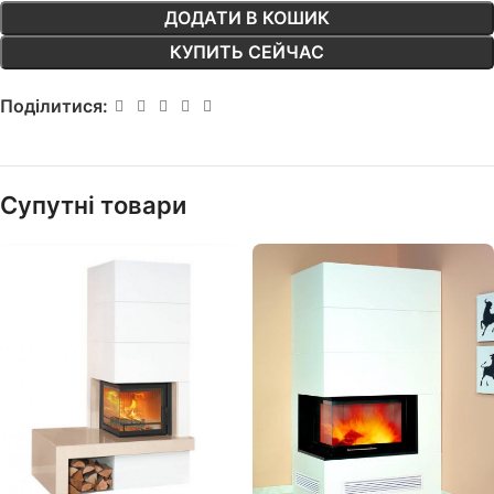
ДОДАТИ В КОШИК
КУПИТЬ СЕЙЧАС
Поділитися:
Супутні товари