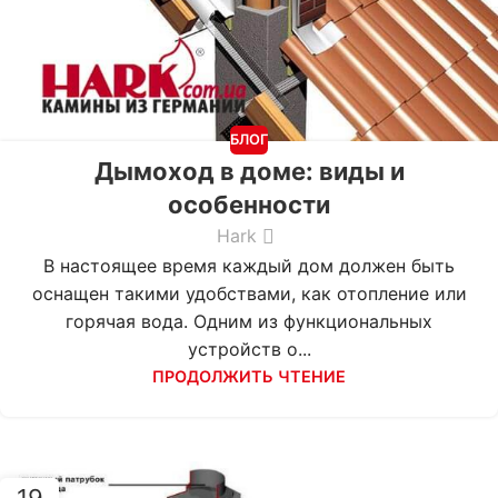
БЛОГ
Дымоход в доме: виды и
особенности
Hark
В настоящее время каждый дом должен быть
оснащен такими удобствами, как отопление или
горячая вода. Одним из функциональных
устройств о...
ПРОДОЛЖИТЬ ЧТЕНИЕ
19