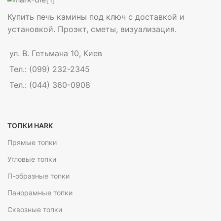
Купить печь камины под ключ с доставкой и
установкой. Проэкт, сметы, визуализация.
ул. В. Гетьмана 10, Киев
Тел.: (099) 232-2345
Тел.: (044) 360-0908
ТОПКИ HARK
Прямые топки
Угловые топки
П-образные топки
Панорамные топки
Сквозные топки