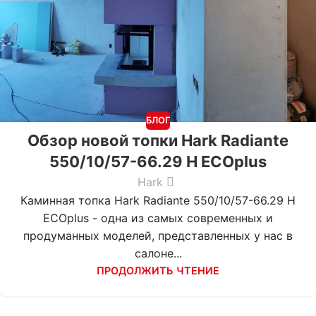
БЛОГ
Обзор новой топки Hark Radiante
550/10/57-66.29 H ECOplus
Hark
Каминная топка Hark Radiante 550/10/57-66.29 H
ECOplus - одна из самых современных и
продуманных моделей, представленных у нас в
салоне...
ПРОДОЛЖИТЬ ЧТЕНИЕ