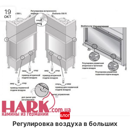
19
ОКТ
БЛОГ
Регулировка воздуха в больших