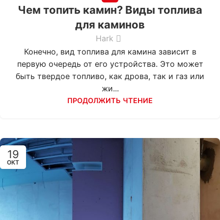
Чем топить камин? Виды топлива
для каминов
Hark
Конечно, вид топлива для камина зависит в
первую очередь от его устройства. Это может
быть твердое топливо, как дрова, так и газ или
жи...
ПРОДОЛЖИТЬ ЧТЕНИЕ
19
ОКТ