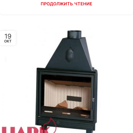
ПРОДОЛЖИТЬ ЧТЕНИЕ
19
ОКТ