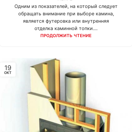
Одним из показателей, на который следует
обращать внимание при выборе камина,
является футеровка или внутренняя
отделка каминной топки....
ПРОДОЛЖИТЬ ЧТЕНИЕ
19
ОКТ