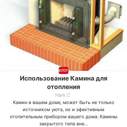
БЛОГ
Использование Камина для
отопления
Hark
Камин в вашем доме, может быть не только
источником уюта, но и эфективным
отопительным прибором вашего дома. Камины
закрытого типа вне...