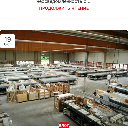
неосведомленность о ...
ПРОДОЛЖИТЬ ЧТЕНИЕ
19
ОКТ
БЛОГ