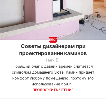
БЛОГ
Советы дизайнерам при
проектировании каминов
Hark
Горящий очаг с давних времен считается
символом домашнего уюта. Камин придает
комфорт любому помещению, поэтому его
использование при п...
ПРОДОЛЖИТЬ ЧТЕНИЕ