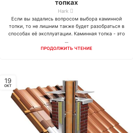
топках
Hark
Если вы задались вопросом выбора каминной
топки, то не лишним также будет разобраться в
способах её эксплуатации. Каминная топка - это
...
ПРОДОЛЖИТЬ ЧТЕНИЕ
19
ОКТ