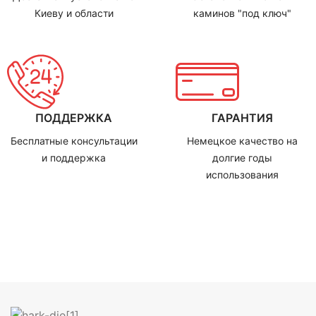
Киеву и области
каминов "под ключ"
ПОДДЕРЖКА
ГАРАНТИЯ
Бесплатные консультации
Немецкое качество на
и поддержка
долгие годы
использования