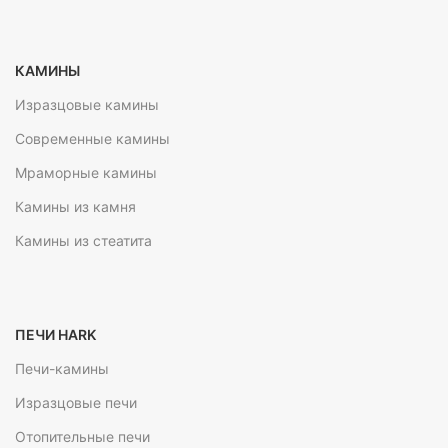
КАМИНЫ
Изразцовые камины
Современные камины
Мраморные камины
Камины из камня
Камины из стеатита
ПЕЧИ HARK
Печи-камины
Изразцовые печи
Отопительные печи