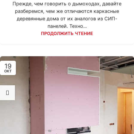
Прежде, чем говорить о дымоходах, давайте
разберемся, чем же отличаются каркасные
деревянные дома от их аналогов из СИП-
панелей. Техно...
ПРОДОЛЖИТЬ ЧТЕНИЕ
19
ОКТ