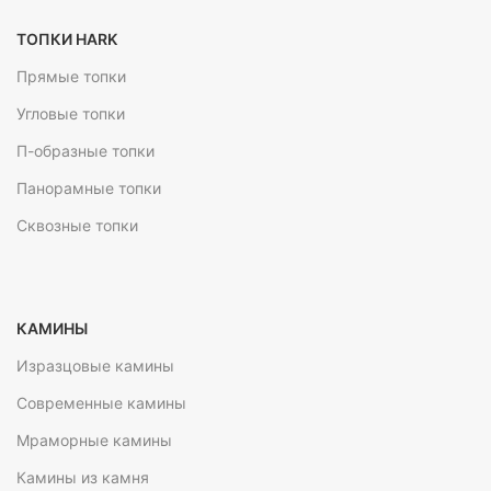
ТОПКИ HARK
Прямые топки
Угловые топки
П-образные топки
Панорамные топки
Сквозные топки
КАМИНЫ
Изразцовые камины
Современные камины
Мраморные камины
Камины из камня