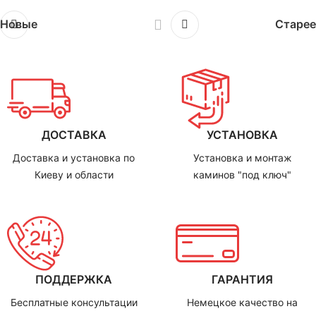
Новые
Старее
ДОСТАВКА
УСТАНОВКА
Доставка и установка по
Установка и монтаж
Киеву и области
каминов "под ключ"
ПОДДЕРЖКА
ГАРАНТИЯ
Бесплатные консультации
Немецкое качество на