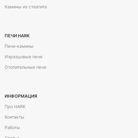
Камины из стеатита
ПЕЧИ HARK
Печи-камины
Изразцовые печи
Отопительные печи
ИНФОРМАЦИЯ
Про HARK
Контакты
Работы
Статьи