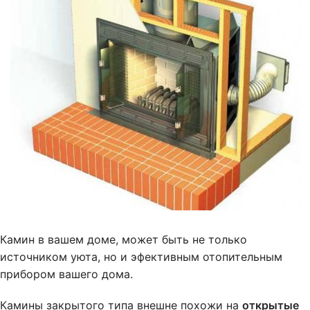
Камин в вашем доме, может быть не только
источником уюта, но и эфективным отопительным
прибором вашего дома.
Камины закрытого типа внешне похожи на
открытые