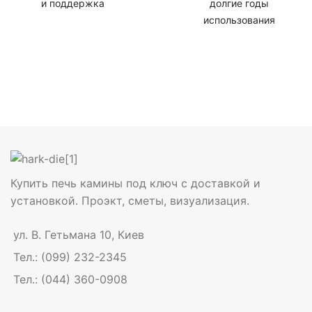
и поддержка
долгие годы
использования
Купить печь камины под ключ с доставкой и
установкой. Проэкт, сметы, визуализация.
ул. В. Гетьмана 10, Киев
Тел.: (099) 232-2345
Тел.: (044) 360-0908