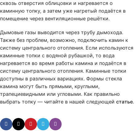
сквозь отверстия облицовки и нагревается о
каминную топку, а затем уже нагретый подаётся в
помещение через вентиляционные решётки.
Дымовые газы выводится через трубу дымохода.
Также без проблем, возможно, подключить камин к
систему центрального отопления. Если используются
каминные топки с водяной рубашкой, то вода
нагревается во время работы камина и подаётся в
систему центрального отопления. Каминные топки
доступны в различных вариациях. Формы стекла
камина могут быть прямыми, круглыми,
трапециевидными или угловыми. Как правильно
выбрать топку — читайте в нашей следующей
статье
.