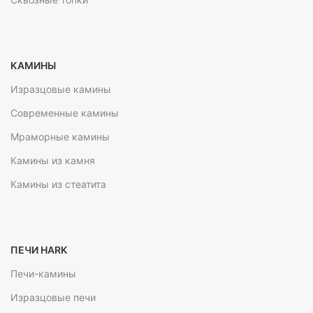
КАМИНЫ
Изразцовые камины
Современные камины
Мраморные камины
Камины из камня
Камины из стеатита
ПЕЧИ HARK
Печи-камины
Изразцовые печи