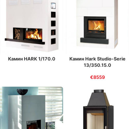
Камин HARK 1/170.0
Камин Hark Studio-Serie
13/350.15.0
€
8559