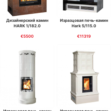
Дизайнерский камин
Изразцовая печь-камин
HARK 1/182.0
Hark 5/115.0
€
5500
€
11319
Изразцовая печь-камин
Изразцовая печь-камин