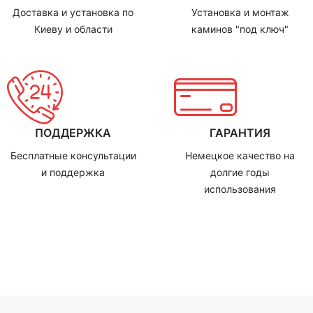
Доставка и установка по
Установка и монтаж
Киеву и области
каминов "под ключ"
ПОДДЕРЖКА
ГАРАНТИЯ
Бесплатные консультации
Немецкое качество на
и поддержка
долгие годы
использования