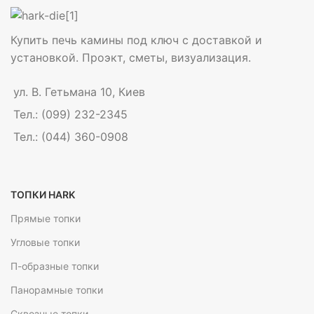
Купить печь камины под ключ с доставкой и
установкой. Проэкт, сметы, визуализация.
ул. В. Гетьмана 10, Киев
Тел.: (099) 232-2345
Тел.: (044) 360-0908
ТОПКИ HARK
Прямые топки
Угловые топки
П-образные топки
Панорамные топки
Сквозные топки