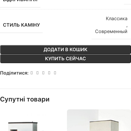
Классика
СТИЛЬ КАМІНУ
,
Современный
ДОДАТИ В КОШИК
КУПИТЬ СЕЙЧАС
Поділитися:
Супутні товари