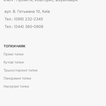
вул. В. Гетьмана 10, Київ
Тел.: (099) 232-2345
Тел.: (044) 360-0908
ТОПКИ HARK
Прямі топки
Кутові топки
Трьохсторонні топки
Панорамні топки
Наскрізні топки