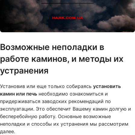
Возможные неполадки в
работе каминов, и методы их
устранения
Установив или еще только собираясь
установить
камин или печь
необходимо ознакомиться и
придерживаться заводских рекомендаций по
эксплуатации. Это обеспечит Вашему камин долгую и
беcперебойную работу. Основные возможные
неполадки и способы их устранения мы рассмотрим
далее.