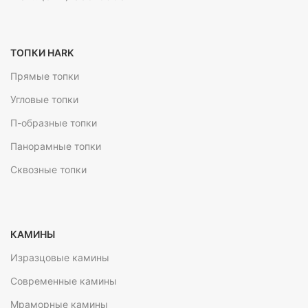
ТОПКИ HARK
Прямые топки
Угловые топки
П-образные топки
Панорамные топки
Сквозные топки
КАМИНЫ
Изразцовые камины
Современные камины
Мраморные камины