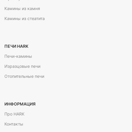
Камины из камня
Камины из стеатита
ПЕЧИ HARK
Печи-камины
Изразцовые печи
Отопительные печи
ИНФОРМАЦИЯ
Про HARK
Контакты