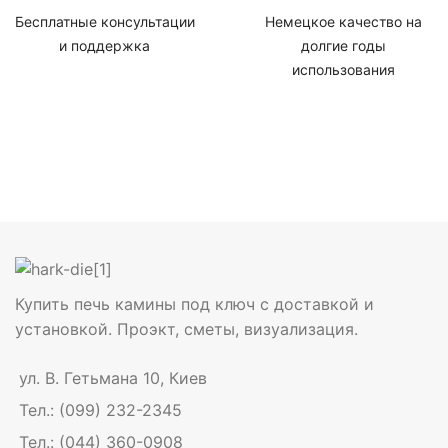
Бесплатные консультации
Немецкое качество на
и поддержка
долгие годы
использования
Купить печь камины под ключ с доставкой и
установкой. Проэкт, сметы, визуализация.
ул. В. Гетьмана 10, Киев
Тел.: (099) 232-2345
Тел.: (044) 360-0908