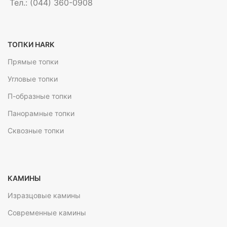
Тел.: (044) 360-0908
ТОПКИ HARK
Прямые топки
Угловые топки
П-образные топки
Панорамные топки
Сквозные топки
КАМИНЫ
Изразцовые камины
Современные камины