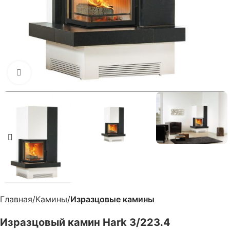
Нажмите, чтобы увеличить
Главная
Камины
Изразцовые камины
Изразцовый камин Hark 3/223.4