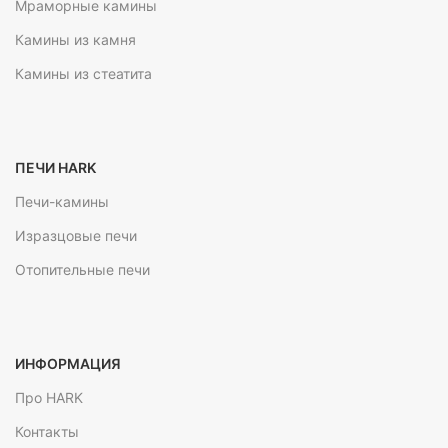
Мраморные камины
Камины из камня
Камины из стеатита
ПЕЧИ HARK
Печи-камины
Изразцовые печи
Отопительные печи
ИНФОРМАЦИЯ
Про HARK
Контакты