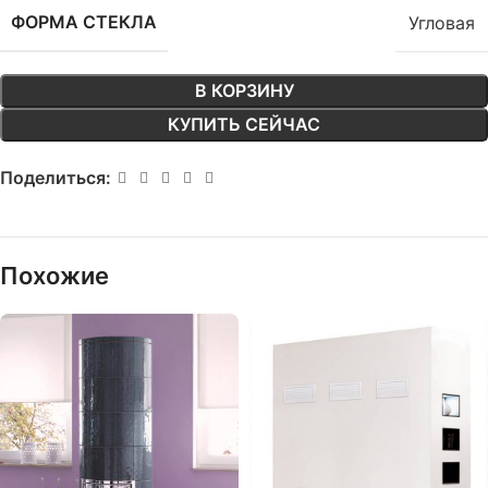
ФОРМА СТЕКЛА
Угловая
В КОРЗИНУ
КУПИТЬ СЕЙЧАС
Поделиться:
Похожие