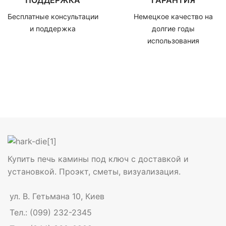
ПОДДЕРЖКА
ГАРАНТИЯ
Бесплатные консультации
Немецкое качество на
и поддержка
долгие годы
использования
Купить печь камины под ключ с доставкой и
установкой. Проэкт, сметы, визуализация.
ул. В. Гетьмана 10, Киев
Тел.: (099) 232-2345