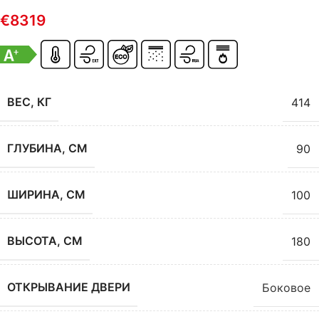
€
8319
ВЕС, КГ
414
ГЛУБИНА, СМ
90
ШИРИНА, СМ
100
ВЫСОТА, СМ
180
ОТКРЫВАНИЕ ДВЕРИ
Боковое