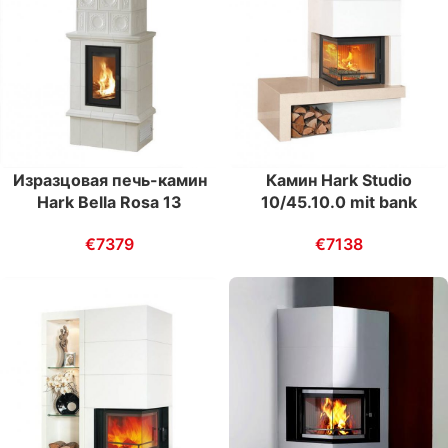
Изразцовая печь-камин
Камин Hark Studio
Hark Bella Rosa 13
10/45.10.0 mit bank
€
7379
€
7138