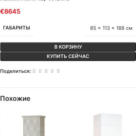
€
8645
ГАБАРИТЫ
85 × 113 × 188 см
В КОРЗИНУ
КУПИТЬ СЕЙЧАС
Поделиться:
Похожие