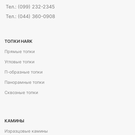
Тел.: (099) 232-2345
Тел.: (044) 360-0908
ТОПКИ HARK
Прямые топки
Угловые топки
П-образные топки
Панорамные топки
Сквозные топки
КАМИНЫ
Изразцовые камины