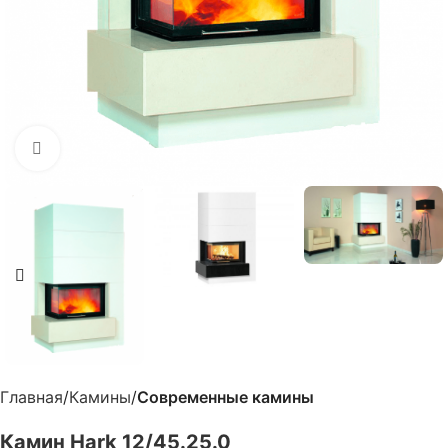
Нажмите, чтобы увеличить
Главная
Камины
Современные камины
Камин Hark 12/45.25.0