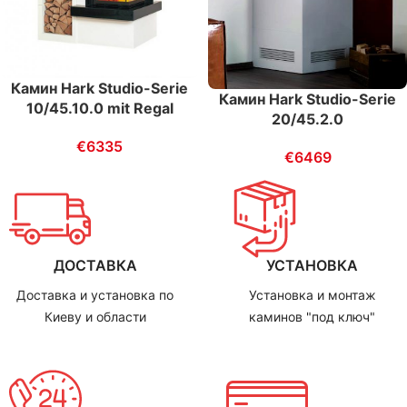
Камин Hark Studio-Serie
Камин Hark Studio-Serie
10/45.10.0 mit Regal
20/45.2.0
€
6335
€
6469
ДОСТАВКА
УСТАНОВКА
Доставка и установка по
Установка и монтаж
Киеву и области
каминов "под ключ"