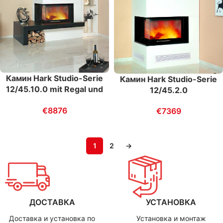
Камин Hark Studio-Serie
Камин Hark Studio-Serie
12/45.10.0 mit Regal und
12/45.2.0
Bank
€
8876
€
7369
1
2
→
ДОСТАВКА
УСТАНОВКА
Доставка и установка по
Установка и монтаж