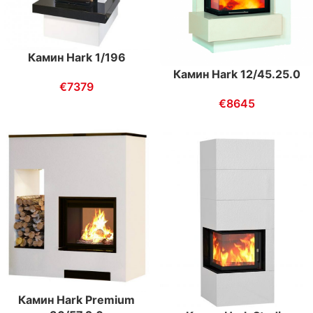
Камин Hark 1/196
Камин Hark 12/45.25.0
€
7379
€
8645
Камин Hark Premium