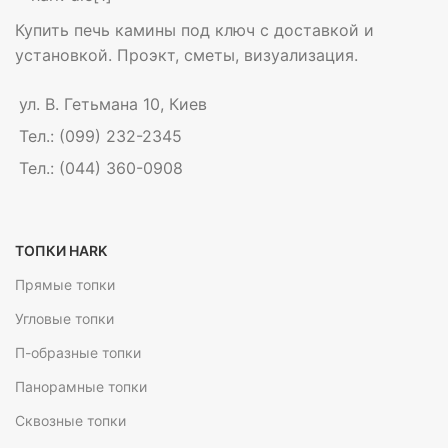
Купить печь камины под ключ с доставкой и
установкой. Проэкт, сметы, визуализация.
ул. В. Гетьмана 10, Киев
Тел.: (099) 232-2345
Тел.: (044) 360-0908
ТОПКИ HARK
Прямые топки
Угловые топки
П-образные топки
Панорамные топки
Сквозные топки