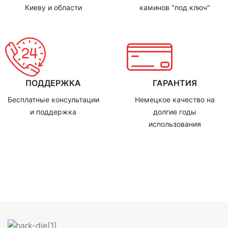
Киеву и области
каминов "под ключ"
ПОДДЕРЖКА
ГАРАНТИЯ
Бесплатные консультации
Немецкое качество на
и поддержка
долгие годы
использования