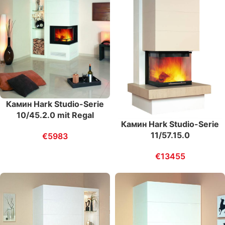
Камин Hark Studio-Serie
10/45.2.0 mit Regal
Камин Hark Studio-Serie
11/57.15.0
€
5983
€
13455