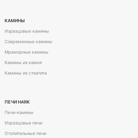
КАМИНЫ
Изразцовые камины
Современные камины
Мраморные камины
Камины из камня
Камины из стеатита
ПЕЧИ HARK
Печи-камины
Изразцовые печи
Отопительные печи