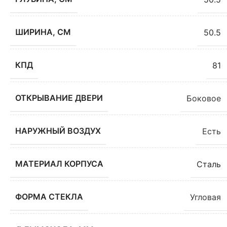
ШИРИНА, СМ
50.5
КПД
81
ОТКРЫВАНИЕ ДВЕРИ
Боковое
НАРУЖНЫЙ ВОЗДУХ
Есть
МАТЕРИАЛ КОРПУСА
Сталь
ФОРМА СТЕКЛА
Угловая