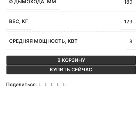
Ø ДЫМОХОДА, ММ
180
ВЕС, КГ
129
СРЕДНЯЯ МОЩНОСТЬ, КВТ
8
В КОРЗИНУ
КУПИТЬ СЕЙЧАС
Поделиться: