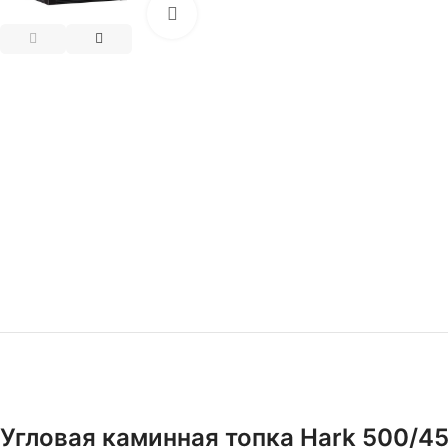
Нажмите, чтобы увеличить
Угловая каминная топка
Hark 500/45