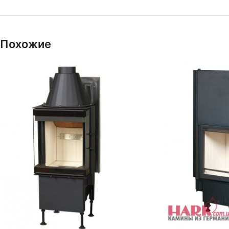
Похожие