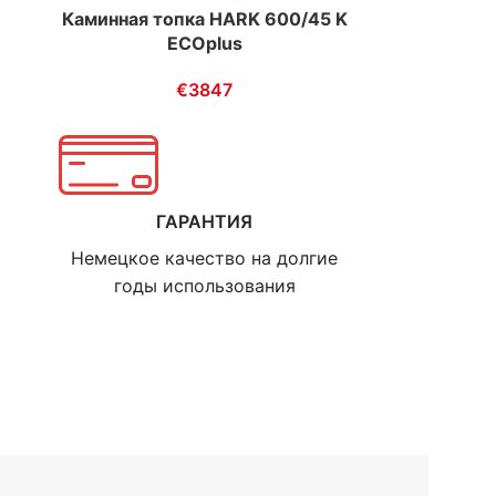
Каминная топка HARK 600/45 K
ECOplus
€
3847
ГАРАНТИЯ
Немецкое качество на долгие
годы использования