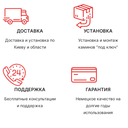
ДОСТАВКА
УСТАНОВКА
Доставка и установка по
Установка и монтаж
Киеву и области
каминов "под ключ"
ПОДДЕРЖКА
ГАРАНТИЯ
Бесплатные консультации
Немецкое качество на
и поддержка
долгие годы
использования