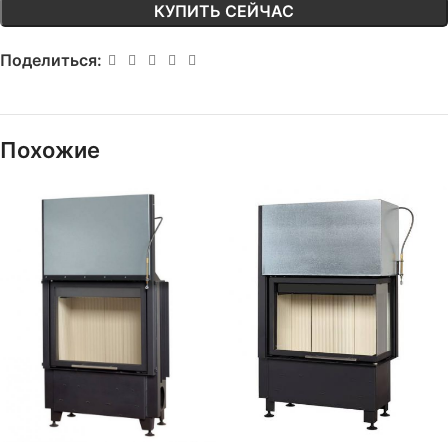
КУПИТЬ СЕЙЧАС
Поделиться:
Похожие