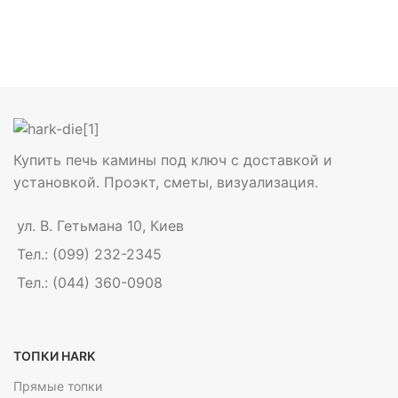
Купить печь камины под ключ с доставкой и
установкой. Проэкт, сметы, визуализация.
ул. В. Гетьмана 10, Киев
Тел.: (099) 232-2345
Тел.: (044) 360-0908
ТОПКИ HARK
Прямые топки