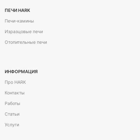
ПЕЧИ HARK
Печи-камины
Изразцовые печи
Отопительные печи
ИНФОРМАЦИЯ
Про HARK
Контакты
Работы
Статьи
Услуги