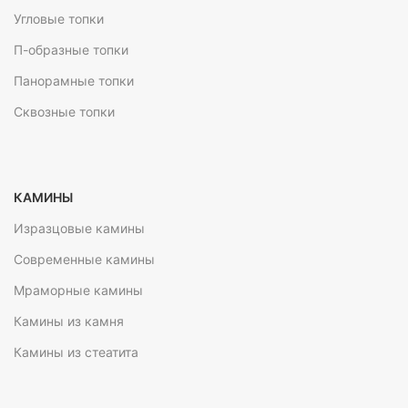
Угловые топки
П-образные топки
Панорамные топки
Сквозные топки
КАМИНЫ
Изразцовые камины
Современные камины
Мраморные камины
Камины из камня
Камины из стеатита