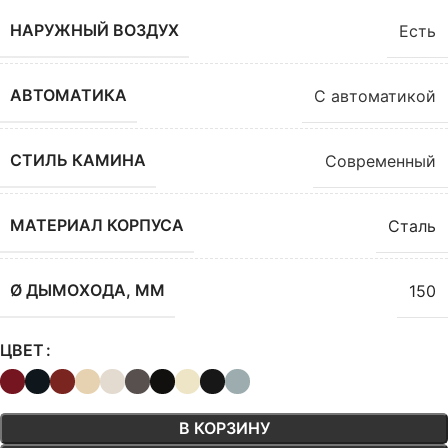
НАРУЖНЫЙ ВОЗДУХ
Есть
АВТОМАТИКА
С автоматикой
СТИЛЬ КАМИНА
Современный
МАТЕРИАЛ КОРПУСА
Сталь
Ø ДЫМОХОДА, ММ
150
ЦВЕТ
В КОРЗИНУ