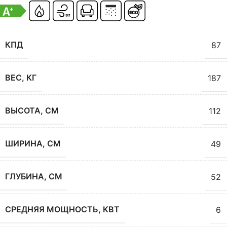
КПД
87
ВЕС, КГ
187
ВЫСОТА, СМ
112
ШИРИНА, СМ
49
ГЛУБИНА, СМ
52
СРЕДНЯЯ МОЩНОСТЬ, КВТ
6