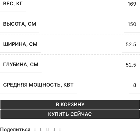
ВЕС, КГ
169
ВЫСОТА, СМ
150
ШИРИНА, СМ
52.5
ГЛУБИНА, СМ
52.5
СРЕДНЯЯ МОЩНОСТЬ, КВТ
8
В КОРЗИНУ
КУПИТЬ СЕЙЧАС
Поделиться: