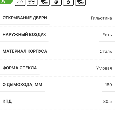
ОТКРЫВАНИЕ ДВЕРИ
Гильотина
НАРУЖНЫЙ ВОЗДУХ
Есть
МАТЕРИАЛ КОРПУСА
Сталь
ФОРМА СТЕКЛА
Угловая
Ø ДЫМОХОДА, ММ
180
КПД
80.5