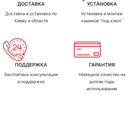
ДОСТАВКА
УСТАНОВКА
Доставка и установка по
Установка и монтаж
Киеву и области
каминов "под ключ"
ПОДДЕРЖКА
ГАРАНТИЯ
Бесплатные консультации
Немецкое качество на
и поддержка
долгие годы
использования