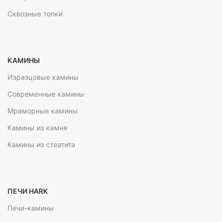
Сквозные топки
КАМИНЫ
Изразцовые камины
Современные камины
Мраморные камины
Камины из камня
Камины из стеатита
ПЕЧИ HARK
Печи-камины