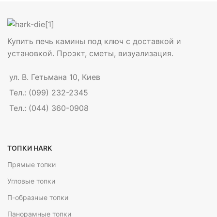
Купить печь камины под ключ с доставкой и
установкой. Проэкт, сметы, визуализация.
ул. В. Гетьмана 10, Киев
Тел.: (099) 232-2345
Тел.: (044) 360-0908
ТОПКИ HARK
Прямые топки
Угловые топки
П-образные топки
Панорамные топки