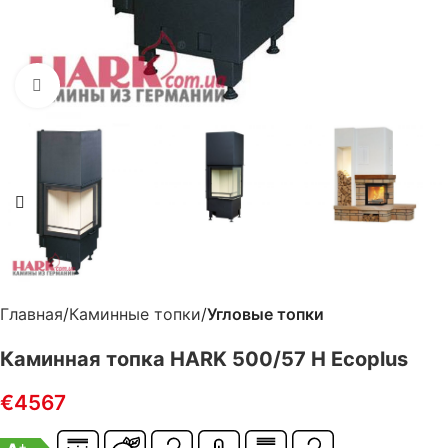
Нажмите, чтобы увеличить
Главная
Каминные топки
Угловые топки
Каминная топка HARK 500/57 H Ecoplus
€
4567