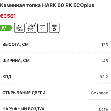
Каминная топка HARK 60 RK ECOplus
€
3561
ВЫСОТА, СМ
123
ШИРИНА, СМ
46
КПД
83.2
ОТКРЫВАНИЕ ДВЕРИ
Боковое
НАРУЖНЫЙ ВОЗДУХ
Есть