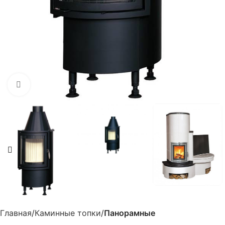
Нажмите, чтобы увеличить
Главная
Каминные топки
Панорамные