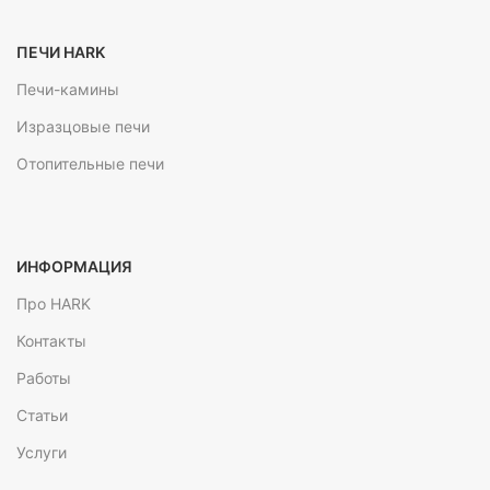
ПЕЧИ HARK
Печи-камины
Изразцовые печи
Отопительные печи
ИНФОРМАЦИЯ
Про HARK
Контакты
Работы
Статьи
Услуги