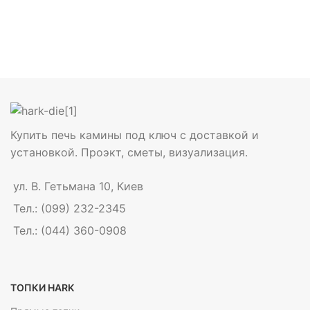
Купить печь камины под ключ с доставкой и
установкой. Проэкт, сметы, визуализация.
ул. В. Гетьмана 10, Киев
Тел.: (099) 232-2345
Тел.: (044) 360-0908
ТОПКИ HARK