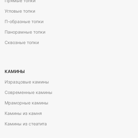
Прямые топки
Угловые топки
П-образные топки
Панорамные топки
Сквозные топки
КАМИНЫ
Изразцовые камины
Современные камины
Мраморные камины
Камины из камня
Камины из стеатита