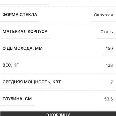
ФОРМА СТЕКЛА
Округлая
МАТЕРИАЛ КОРПУСА
Сталь
Ø ДЫМОХОДА, ММ
150
ВЕС, КГ
138
СРЕДНЯЯ МОЩНОСТЬ, КВТ
7
ГЛУБИНА, СМ
53.5
В КОРЗИНУ