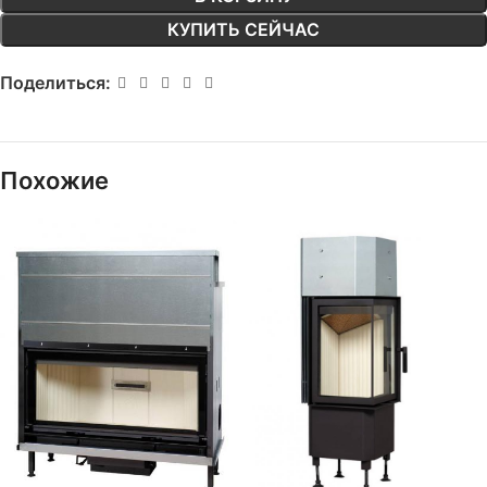
КУПИТЬ СЕЙЧАС
Поделиться:
Похожие