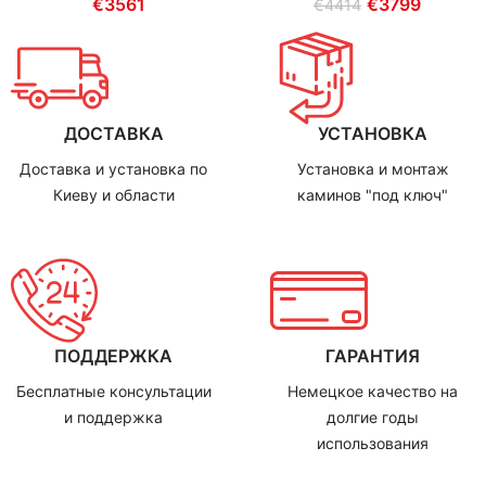
€
3561
€
3799
€
4414
ДОСТАВКА
УСТАНОВКА
Доставка и установка по
Установка и монтаж
Киеву и области
каминов "под ключ"
ПОДДЕРЖКА
ГАРАНТИЯ
Бесплатные консультации
Немецкое качество на
и поддержка
долгие годы
использования