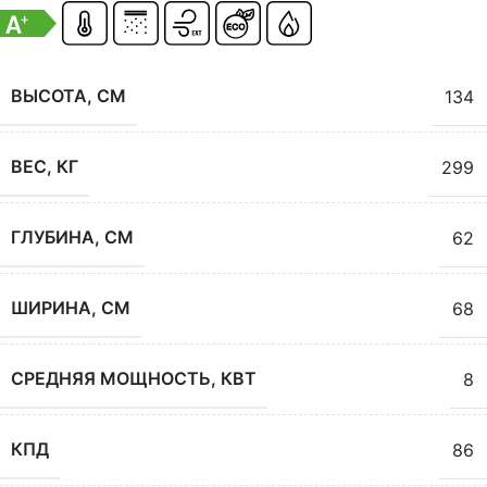
ВЫСОТА, СМ
134
ВЕС, КГ
299
ГЛУБИНА, СМ
62
ШИРИНА, СМ
68
СРЕДНЯЯ МОЩНОСТЬ, КВТ
8
КПД
86