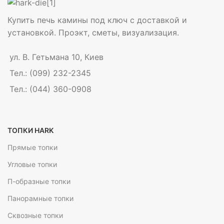
Купить печь камины под ключ с доставкой и
установкой. Проэкт, сметы, визуализация.
ул. В. Гетьмана 10, Киев
Тел.: (099) 232-2345
Тел.: (044) 360-0908
ТОПКИ HARK
Прямые топки
Угловые топки
П-образные топки
Панорамные топки
Сквозные топки