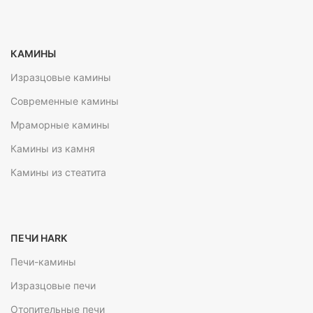
КАМИНЫ
Изразцовые камины
Современные камины
Мраморные камины
Камины из камня
Камины из стеатита
ПЕЧИ HARK
Печи-камины
Изразцовые печи
Отопительные печи