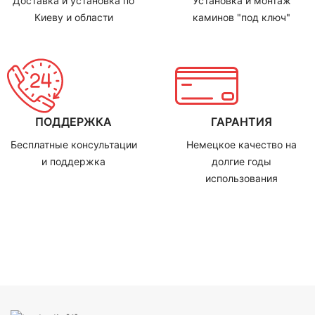
Доставка и установка по
Установка и монтаж
Киеву и области
каминов "под ключ"
ПОДДЕРЖКА
ГАРАНТИЯ
Бесплатные консультации
Немецкое качество на
и поддержка
долгие годы
использования