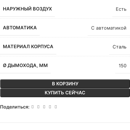
НАРУЖНЫЙ ВОЗДУХ
Есть
АВТОМАТИКА
С автоматикой
МАТЕРИАЛ КОРПУСА
Сталь
Ø ДЫМОХОДА, ММ
150
В КОРЗИНУ
КУПИТЬ СЕЙЧАС
Поделиться: