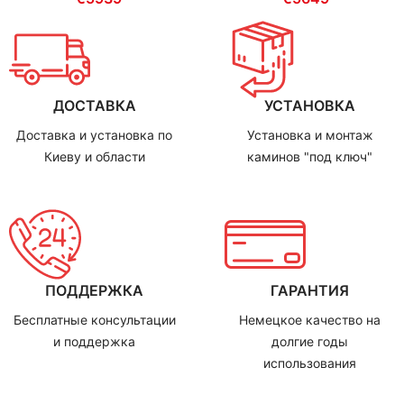
ДОСТАВКА
УСТАНОВКА
Доставка и установка по
Установка и монтаж
Киеву и области
каминов "под ключ"
ПОДДЕРЖКА
ГАРАНТИЯ
Бесплатные консультации
Немецкое качество на
и поддержка
долгие годы
использования