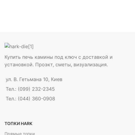
Купить печь камины под ключ с доставкой и
установкой. Проэкт, сметы, визуализация.
ул. В. Гетьмана 10, Киев
Тел.: (099) 232-2345
Тел.: (044) 360-0908
ТОПКИ HARK
Прямые топки