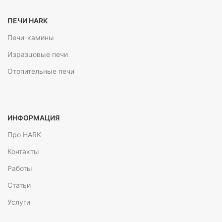
ПЕЧИ HARK
Печи-камины
Изразцовые печи
Отопительные печи
ИНФОРМАЦИЯ
Про HARK
Контакты
Работы
Статьи
Услуги