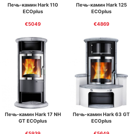
Печь-камин Hark 110
Печь-камин Hark 125
ECOplus
ECOplus
€
5049
€
4869
Печь-камин Hark 17 NH
Печь-камин Hark 63 GT
GT ECOplus
ECOplus
€
5939
€
5649