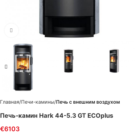
Нажмите, чтобы увеличить
Главная
Печи-камины
Печь с внешним воздухом
Печь-камин Hark 44-5.3 GT ECOplus
€
6103