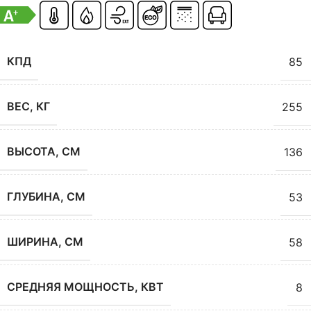
КПД
85
ВЕС, КГ
255
ВЫСОТА, СМ
136
ГЛУБИНА, СМ
53
ШИРИНА, СМ
58
СРЕДНЯЯ МОЩНОСТЬ, КВТ
8