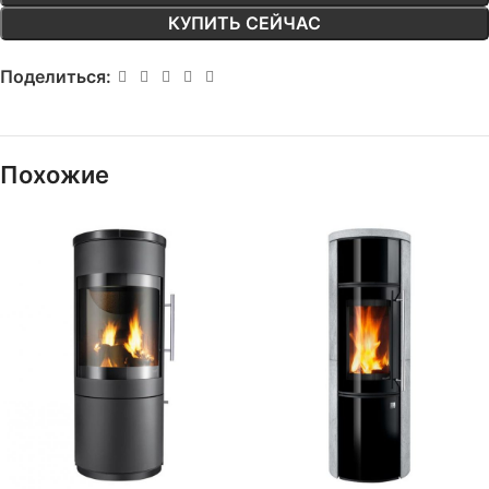
КУПИТЬ СЕЙЧАС
Поделиться:
Похожие