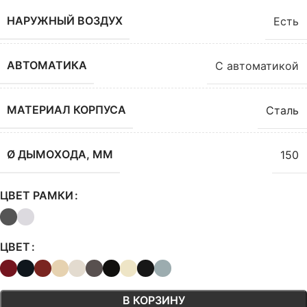
НАРУЖНЫЙ ВОЗДУХ
Есть
АВТОМАТИКА
С автоматикой
МАТЕРИАЛ КОРПУСА
Сталь
Ø ДЫМОХОДА, ММ
150
ЦВЕТ РАМКИ
ЦВЕТ
В КОРЗИНУ