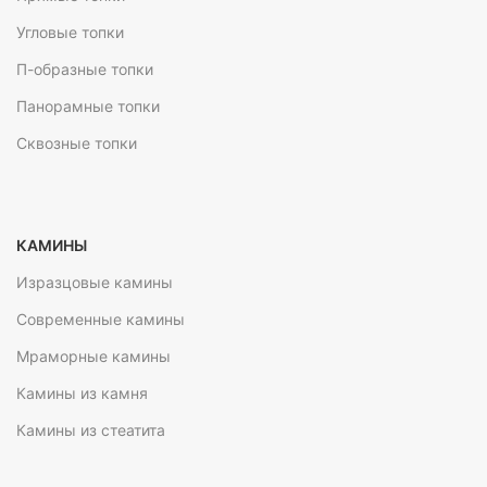
Угловые топки
П-образные топки
Панорамные топки
Сквозные топки
КАМИНЫ
Изразцовые камины
Современные камины
Мраморные камины
Камины из камня
Камины из стеатита