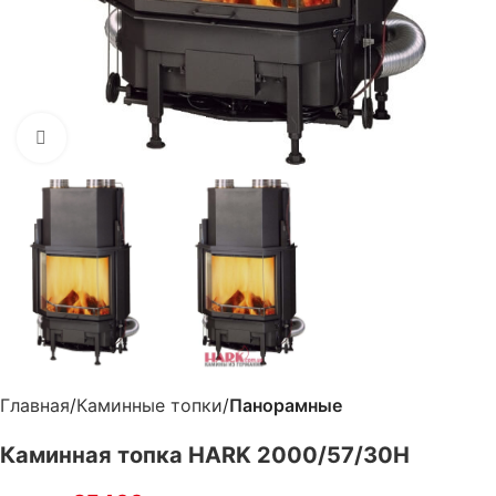
Нажмите, чтобы увеличить
Главная
Каминные топки
Панорамные
Каминная топка HARK 2000/57/30H