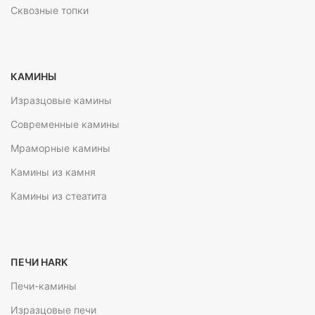
Сквозные топки
КАМИНЫ
Изразцовые камины
Современные камины
Мраморные камины
Камины из камня
Камины из стеатита
ПЕЧИ HARK
Печи-камины
Изразцовые печи