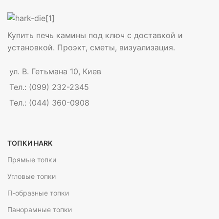
Купить печь камины под ключ с доставкой и
установкой. Проэкт, сметы, визуализация.
ул. В. Гетьмана 10, Киев
Тел.: (099) 232-2345
Тел.: (044) 360-0908
ТОПКИ HARK
Прямые топки
Угловые топки
П-образные топки
Панорамные топки