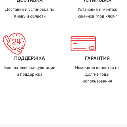
Доставка и установка по
Установка и монтаж
Киеву и области
каминов "под ключ"
ПОДДЕРЖКА
ГАРАНТИЯ
Бесплатные консультации
Немецкое качество на
и поддержка
долгие годы
использования