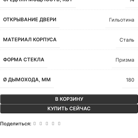
ОТКРЫВАНИЕ ДВЕРИ
Гильотина
МАТЕРИАЛ КОРПУСА
Сталь
ФОРМА СТЕКЛА
Призма
Ø ДЫМОХОДА, ММ
180
В КОРЗИНУ
КУПИТЬ СЕЙЧАС
Поделиться: