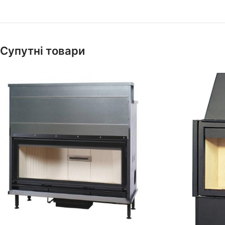
Супутні товари