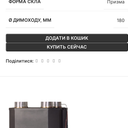
ФОРМА СКЛА
Призма
Ø ДИМОХОДУ, ММ
180
ДОДАТИ В КОШИК
КУПИТЬ СЕЙЧАС
Поділитися: