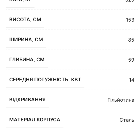
ВИСОТА, СМ
153
ШИРИНА, СМ
85
ГЛИБИНА, СМ
59
СЕРЕДНЯ ПОТУЖНІСТЬ, КВТ
14
ВІДКРИВАННЯ
Гільйотина
МАТЕРІАЛ КОРПУСА
Сталь