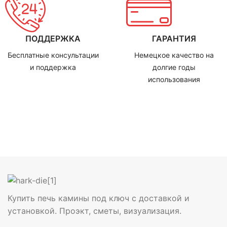
ПОДДЕРЖКА
ГАРАНТИЯ
Бесплатные консультации
Немецкое качество на
и поддержка
долгие годы
использования
Купить печь камины под ключ с доставкой и
установкой. Проэкт, сметы, визуализация.