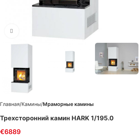
Нажмите, чтобы увеличить
Главная
Камины
Мраморные камины
Трехсторонний камин HARK 1/195.0
€
6889