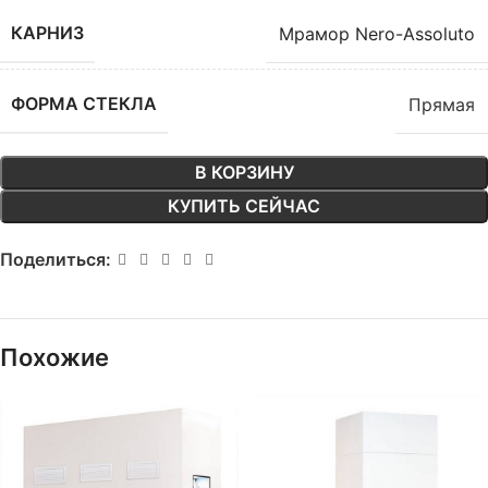
КАРНИЗ
Мрамор Nero-Assoluto
ФОРМА СТЕКЛА
Прямая
В КОРЗИНУ
КУПИТЬ СЕЙЧАС
Поделиться:
Похожие