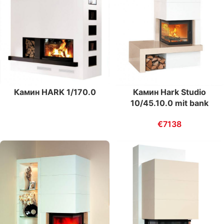
Камин HARK 1/170.0
Камин Hark Studio
10/45.10.0 mit bank
€
7138