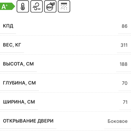
КПД
86
ВЕС, КГ
311
ВЫСОТА, СМ
188
ГЛУБИНА, СМ
70
ШИРИНА, СМ
71
ОТКРЫВАНИЕ ДВЕРИ
Боковое