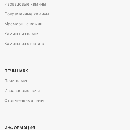
Изразцовые камины
Современные камины
Мраморные камины
Камины из камня
Камины из стеатита
ПЕЧИ HARK
Печи-камины
Изразцовые печи
Отопительные печи
ИНФОРМАЦИЯ