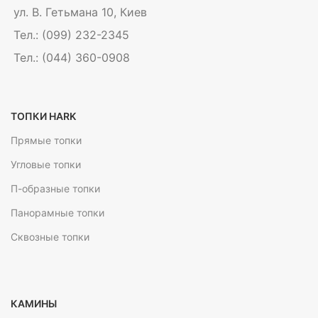
ул. В. Гетьмана 10, Киев
Тел.: (099) 232-2345
Тел.: (044) 360-0908
ТОПКИ HARK
Прямые топки
Угловые топки
П-образные топки
Панорамные топки
Сквозные топки
КАМИНЫ