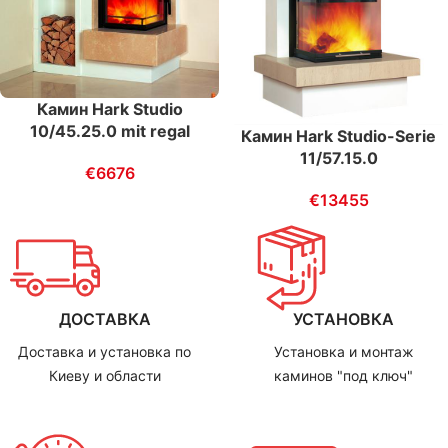
Камин Hark Studio
10/45.25.0 mit regal
Камин Hark Studio-Serie
11/57.15.0
€
6676
€
13455
ДОСТАВКА
УСТАНОВКА
Доставка и установка по
Установка и монтаж
Киеву и области
каминов "под ключ"