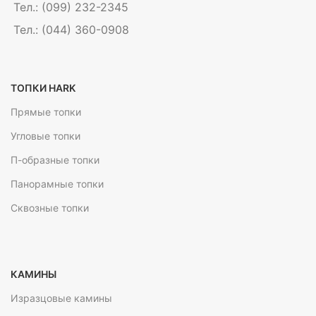
Тел.: (099) 232-2345
Тел.: (044) 360-0908
ТОПКИ HARK
Прямые топки
Угловые топки
П-образные топки
Панорамные топки
Сквозные топки
КАМИНЫ
Изразцовые камины