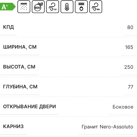
КПД
80
ШИРИНА, СМ
165
ВЫСОТА, СМ
250
ГЛУБИНА, СМ
77
ОТКРЫВАНИЕ ДВЕРИ
Боковое
КАРНИЗ
Гранит Nero-Assoluto