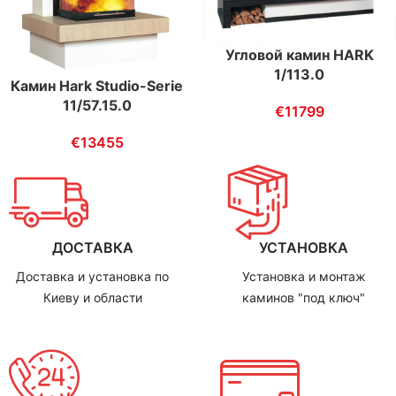
Угловой камин HARK
1/113.0
Камин Hark Studio-Serie
11/57.15.0
€
11799
€
13455
ДОСТАВКА
УСТАНОВКА
Доставка и установка по
Установка и монтаж
Киеву и области
каминов "под ключ"