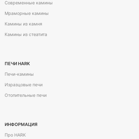
Современные камины
Мраморные камины
Камины из камня
Камины из стеатита
ПЕЧИ HARK
Печи-камины
Изразцовые печи
Отопительные печи
ИНФОРМАЦИЯ
Про HARK