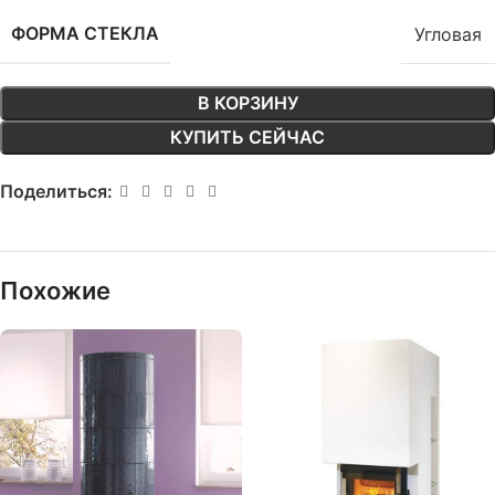
ФОРМА СТЕКЛА
Угловая
В КОРЗИНУ
КУПИТЬ СЕЙЧАС
Поделиться:
Похожие