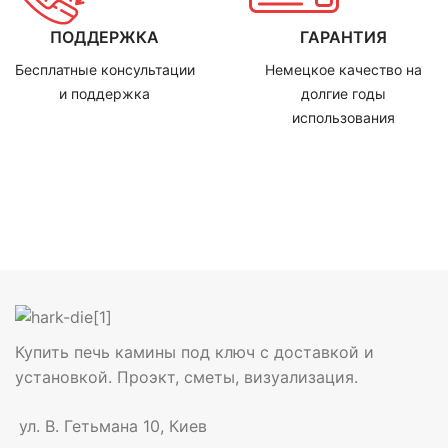
ПОДДЕРЖКА
ГАРАНТИЯ
Бесплатные консультации
Немецкое качество на
и поддержка
долгие годы
использования
Купить печь камины под ключ с доставкой и
установкой. Проэкт, сметы, визуализация.
ул. В. Гетьмана 10, Киев