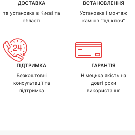
ДОСТАВКА
ВСТАНОВЛЕННЯ
та установка в Києві та
Установка і монтаж
області
камінів "під ключ"
ПІДТРИМКА
ГАРАНТІЯ
Безкоштовні
Німецька якість на
консультації та
довгі роки
підтримка
використання