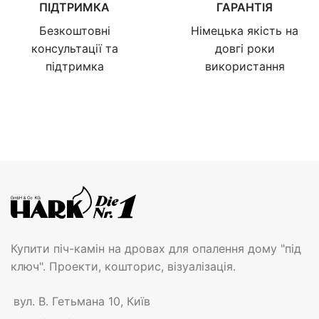
ПІДТРИМКА
ГАРАНТІЯ
Безкоштовні
Німецька якість на
консультації та
довгі роки
підтримка
використання
Купити піч-камін на дровах для опалення дому "під
ключ". Проекти, кошторис, візуалізація.
вул. В. Гетьмана 10, Київ