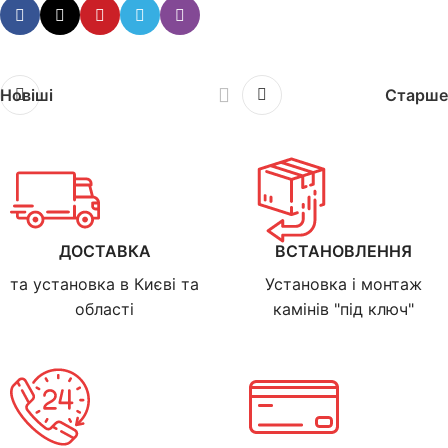
Новіші
Старше
ДОСТАВКА
ВСТАНОВЛЕННЯ
та установка в Києві та
Установка і монтаж
області
камінів "під ключ"