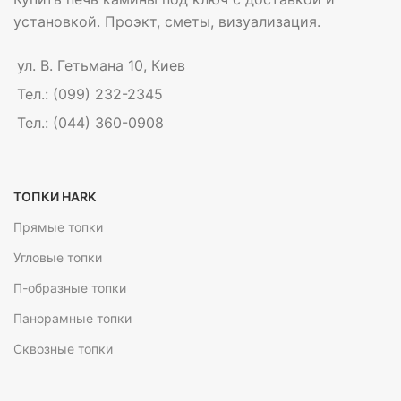
установкой. Проэкт, сметы, визуализация.
ул. В. Гетьмана 10, Киев
Тел.: (099) 232-2345
Тел.: (044) 360-0908
ТОПКИ HARK
Прямые топки
Угловые топки
П-образные топки
Панорамные топки
Сквозные топки