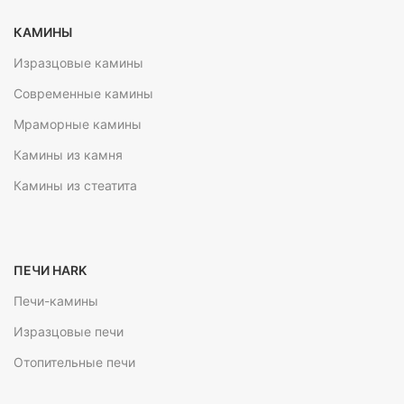
КАМИНЫ
Изразцовые камины
Современные камины
Мраморные камины
Камины из камня
Камины из стеатита
ПЕЧИ HARK
Печи-камины
Изразцовые печи
Отопительные печи