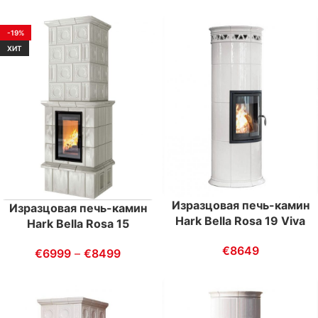
-19%
ХИТ
Изразцовая печь-камин
Изразцовая печь-камин
Hark Bella Rosa 19 Viva
Hark Bella Rosa 15
€
8649
€
6999
–
€
8499