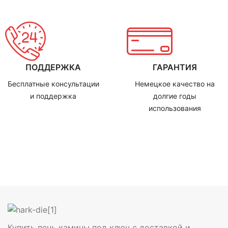
ПОДДЕРЖКА
ГАРАНТИЯ
Бесплатные консультации
Немецкое качество на
и поддержка
долгие годы
использования
Купить печь камины под ключ с доставкой и