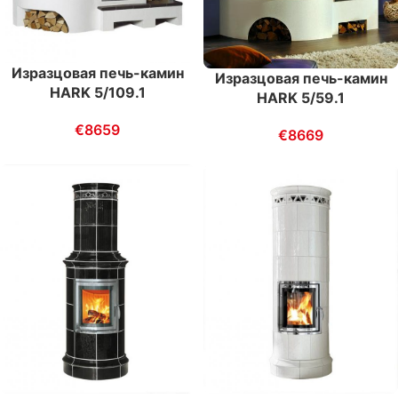
Изразцовая печь-камин
Изразцовая печь-камин
HARK 5/109.1
HARK 5/59.1
€
8659
€
8669