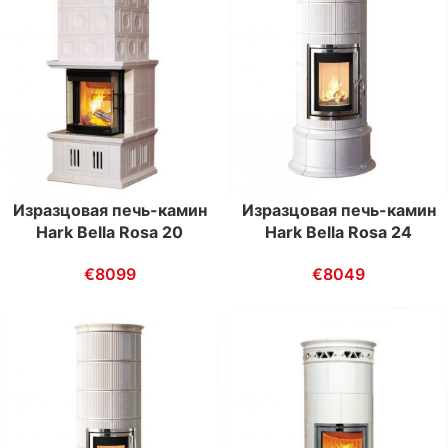
Изразцовая печь-камин
Изразцовая печь-камин
Hark Bella Rosa 20
Hark Bella Rosa 24
€
8099
€
8049