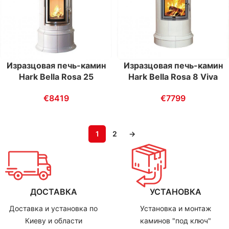
Изразцовая печь-камин
Изразцовая печь-камин
Hark Bella Rosa 25
Hark Bella Rosa 8 Viva
€
8419
€
7799
1
2
→
ДОСТАВКА
УСТАНОВКА
Доставка и установка по
Установка и монтаж
Киеву и области
каминов "под ключ"