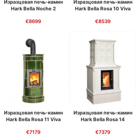
Изразцовая печь-камин
Изразцовая печь-камин
Hark Bella Noche 2
Hark Bella Rosa 10 Viva
€
8699
€
8539
Изразцовая печь-камин
Изразцовая печь-камин
Hark Bella Rosa 11 Viva
Hark Bella Rosa 14
€
7179
€
7379