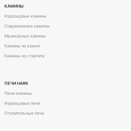
КАМИНЫ
Изразцовые камины
Современные камины
Мраморные камины
Камины из камня
Камины из стеатита
ПЕЧИ HARK
Печи-камины
Изразцовые печи
Отопительные печи