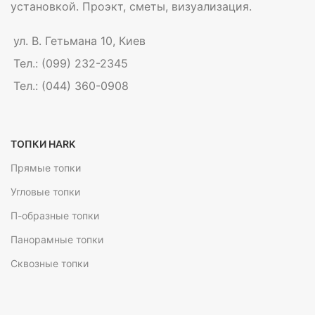
установкой. Проэкт, сметы, визуализация.
ул. В. Гетьмана 10, Киев
Тел.: (099) 232-2345
Тел.: (044) 360-0908
ТОПКИ HARK
Прямые топки
Угловые топки
П-образные топки
Панорамные топки
Сквозные топки