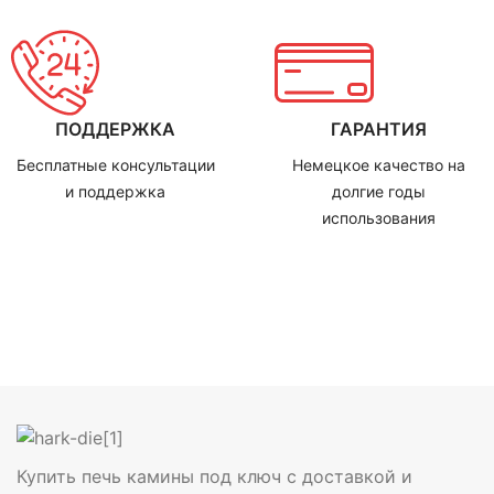
ПОДДЕРЖКА
ГАРАНТИЯ
Бесплатные консультации
Немецкое качество на
и поддержка
долгие годы
использования
Купить печь камины под ключ с доставкой и