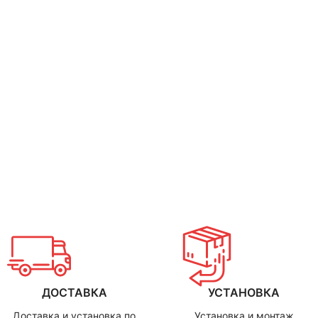
ДОСТАВКА
УСТАНОВКА
Доставка и установка по
Установка и монтаж