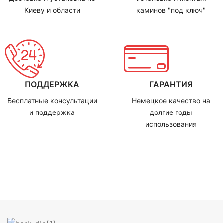
Киеву и области
каминов "под ключ"
ПОДДЕРЖКА
ГАРАНТИЯ
Бесплатные консультации
Немецкое качество на
и поддержка
долгие годы
использования