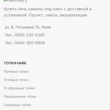
Купить печь камины под ключ с доставкой и
установкой. Проэкт, сметы, визуализация.
ул. В. Гетьмана 10, Киев
Тел.: (099) 232-2345
Тел.: (044) 360-0908
ТОПКИ HARK
Прямые топки
Угловые топки
П-образные топки
Панорамные топки
Сквозные топки