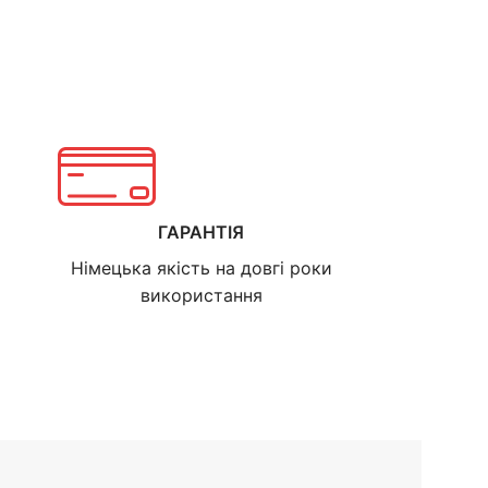
ГАРАНТІЯ
Німецька якість на довгі роки
використання