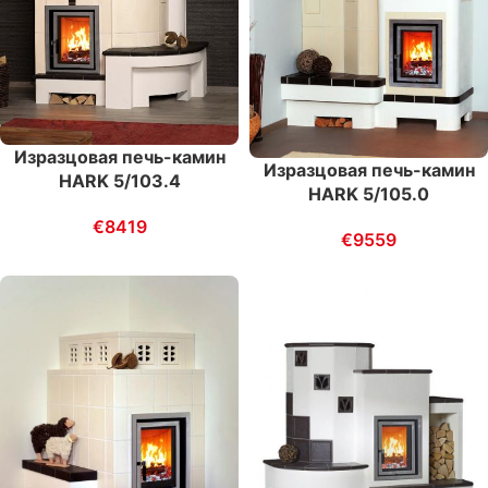
Изразцовая печь-камин
Изразцовая печь-камин
HARK 5/103.4
HARK 5/105.0
€
8419
€
9559