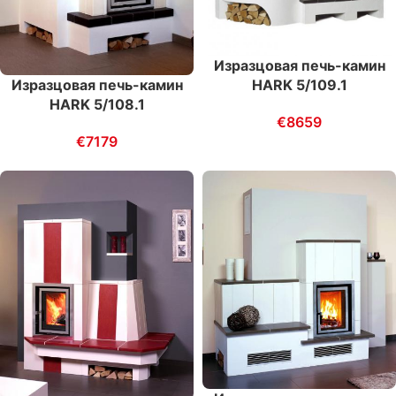
Изразцовая печь-камин
HARK 5/109.1
Изразцовая печь-камин
HARK 5/108.1
€
8659
€
7179