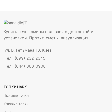
Купить печь камины под ключ с доставкой и
установкой. Проэкт, сметы, визуализация.
ул. В. Гетьмана 10, Киев
Тел.: (099) 232-2345
Тел.: (044) 360-0908
ТОПКИ HARK
Прямые топки
Угловые топки