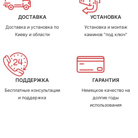
ДОСТАВКА
УСТАНОВКА
Доставка и установка по
Установка и монтаж
Киеву и области
каминов "под ключ"
ПОДДЕРЖКА
ГАРАНТИЯ
Бесплатные консультации
Немецкое качество на
и поддержка
долгие годы
использования