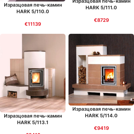
Изразцовая печь-камин
Изразцовая печь-камин
HARK 5/111.0
HARK 5/110.0
€
8729
€
11139
Изразцовая печь-камин
HARK 5/114.0
Изразцовая печь-камин
HARK 5/113.1
€
9419